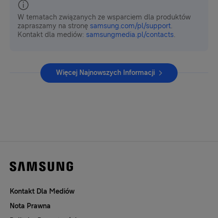
W tematach związanych ze wsparciem dla produktów
zapraszamy na stronę
samsung.com/pl/support
.
Kontakt dla mediów:
samsungmedia.pl/contacts
.
Więcej Najnowszych Informacji
Kontakt Dla Mediów
Nota Prawna