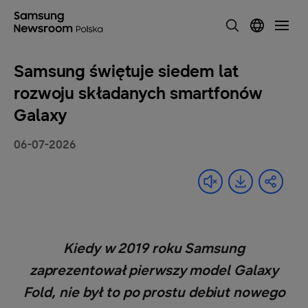
Samsung świętuje siedem lat
rozwoju składanych smartfonów
Galaxy
06-07-2026
Kiedy w 2019 roku Samsung
zaprezentował pierwszy model Galaxy
Fold, nie był to po prostu debiut nowego