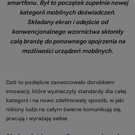
smartfonu. Był to początek zupełnie nowej
kategorii mobilnych doświadczeń.
Składany ekran i odejście od
konwencjonalnego wzornictwa skłoniły
całą branżę do ponownego spojrzenia na
możliwości urządzeń mobilnych.
Dziś to podejście zaowocowało dorobkiem
innowacji, które wyznaczyły standardy dla całej
kategorii i na nowo zdefiniowały sposób, w jaki
miliony ludzi na całym świecie komunikują się,
pracują i wyrażają siebie.