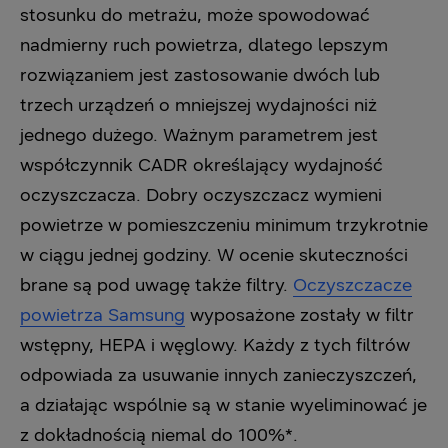
stosunku do metrażu, może spowodować
nadmierny ruch powietrza, dlatego lepszym
rozwiązaniem jest zastosowanie dwóch lub
trzech urządzeń o mniejszej wydajności niż
jednego dużego. Ważnym parametrem jest
współczynnik CADR określający wydajność
oczyszczacza. Dobry oczyszczacz wymieni
powietrze w pomieszczeniu minimum trzykrotnie
w ciągu jednej godziny. W ocenie skuteczności
brane są pod uwagę także filtry.
Oczyszczacze
powietrza Samsung
wyposażone zostały w filtr
wstępny, HEPA i węglowy. Każdy z tych filtrów
odpowiada za usuwanie innych zanieczyszczeń,
a działając wspólnie są w stanie wyeliminować je
z dokładnością niemal do 100%*.