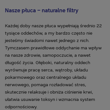
Nasze płuca – naturalne filtry
Każdej doby nasze płuca wypełniają średnio 22
tysiące oddechów, a my bardzo często nie
jesteśmy świadomi nawet jednego z nich.
Tymczasem prawidłowe oddychanie ma wpływ
na nasze zdrowie, samopoczucie, a nawet
długość życia. Głęboki, naturalny oddech
wyrównuje pracę serca, wątroby, układu
pokarmowego oraz centralnego układu
nerwowego, pomaga rozładować stres,
skutecznie relaksuje i obniża ciśnienie krwi,
ułatwia usuwanie toksyn i wzmacnia system
odpornościowy. ​