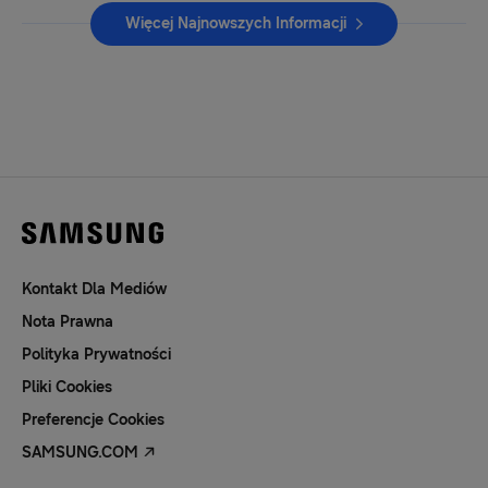
Więcej Najnowszych Informacji
Kontakt Dla Mediów
Nota Prawna
Polityka Prywatności
Pliki Cookies
Preferencje Cookies
SAMSUNG.COM