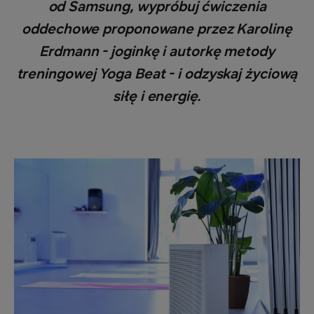
od Samsung, wypróbuj ćwiczenia
oddechowe proponowane przez Karolinę
Erdmann - joginkę i autorkę metody
treningowej Yoga Beat - i odzyskaj życiową
siłę i energię.