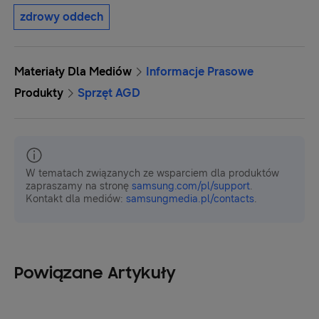
zdrowy oddech
Materiały Dla Mediów
Informacje Prasowe
Produkty
Sprzęt AGD
W tematach związanych ze wsparciem dla produktów
zapraszamy na stronę
samsung.com/pl/support
.
Kontakt dla mediów:
samsungmedia.pl/contacts
.
Powiązane Artykuły