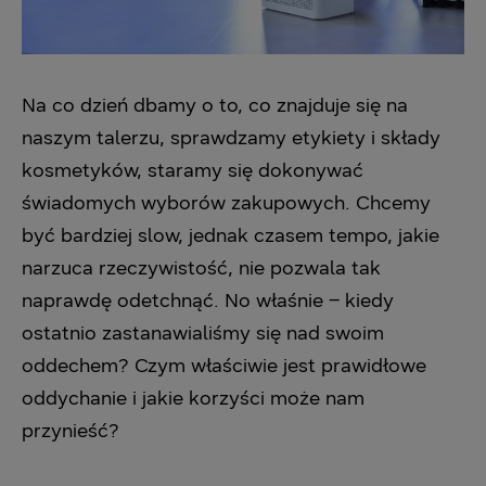
Na co dzień dbamy o to, co znajduje się na
naszym talerzu, sprawdzamy etykiety i składy
kosmetyków, staramy się dokonywać
świadomych wyborów zakupowych. Chcemy
być bardziej slow, jednak czasem tempo, jakie
narzuca rzeczywistość, nie pozwala tak
naprawdę odetchnąć. No właśnie – kiedy
ostatnio zastanawialiśmy się nad swoim
oddechem? Czym właściwie jest prawidłowe
oddychanie i jakie korzyści może nam
przynieść?