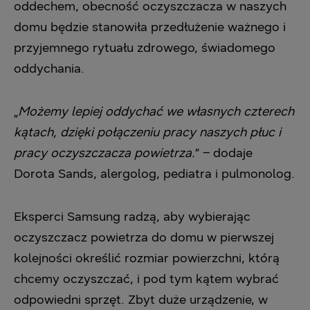
oddechem, obecność oczyszczacza w naszych
domu będzie stanowiła przedłużenie ważnego i
przyjemnego rytuału zdrowego, świadomego
oddychania.
„
Możemy lepiej oddychać we własnych czterech
kątach, dzięki połączeniu pracy naszych płuc i
pracy oczyszczacza powietrza.
” – dodaje
Dorota Sands, alergolog, pediatra i pulmonolog.
Eksperci Samsung radzą, aby wybierając
oczyszczacz powietrza do domu w pierwszej
kolejności określić rozmiar powierzchni, którą
chcemy oczyszczać, i pod tym kątem wybrać
odpowiedni sprzęt. Zbyt duże urządzenie, w