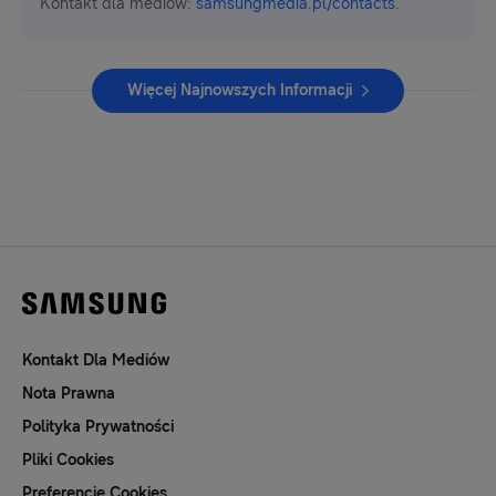
Kontakt dla mediów:
samsungmedia.pl/contacts
.
Więcej Najnowszych Informacji
Kontakt Dla Mediów
Nota Prawna
Polityka Prywatności
Pliki Cookies
Preferencje Cookies