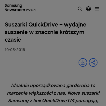
Suszarki QuickDrive – wydajne
suszenie w znacznie krótszym
czasie
10-05-2018
Idealnie uporządkowana garderoba to
marzenie większości z nas. Nowe suszarki
Samsung z linii QuickDriveTM pomagają,