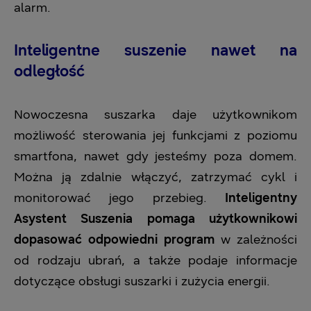
alarm.
Inteligentne suszenie nawet na
odległość
Nowoczesna suszarka daje użytkownikom
możliwość sterowania jej funkcjami z poziomu
smartfona, nawet gdy jesteśmy poza domem.
Można ją zdalnie włączyć, zatrzymać cykl i
monitorować jego przebieg.
Inteligentny
Asystent Suszenia pomaga użytkownikowi
dopasować odpowiedni program
w zależności
od rodzaju ubrań, a także podaje informacje
dotyczące obsługi suszarki i zużycia energii.