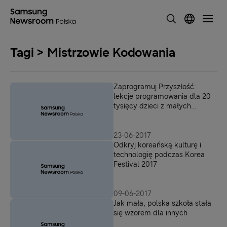
Tagi > Mistrzowie Kodowania
Zaprogramuj Przyszłość:
lekcje programowania dla 20
tysięcy dzieci z małych
miejscowości
23-06-2017
Odkryj koreańską kulturę i
technologię podczas Korea
Festival 2017
09-06-2017
Jak mała, polska szkoła stała
się wzorem dla innych