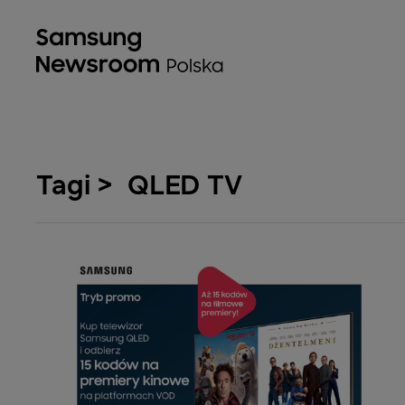
Tagi > QLED TV