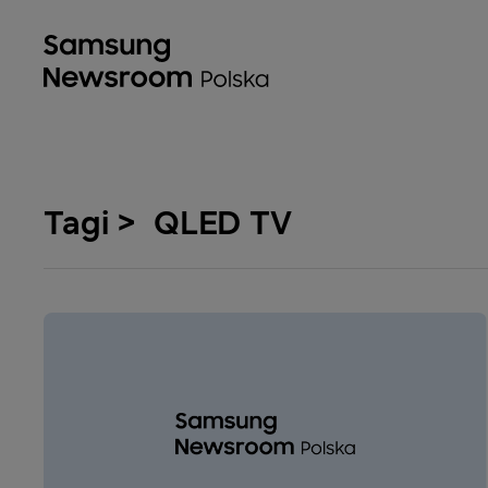
Tagi > QLED TV