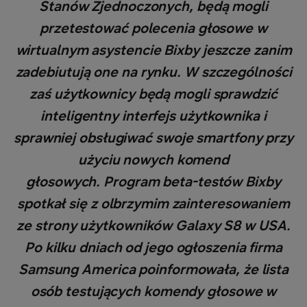
Stanów Zjednoczonych, będą mogli
przetestować polecenia głosowe w
wirtualnym asystencie Bixby jeszcze zanim
zadebiutują one na rynku. W szczególności
zaś użytkownicy będą mogli sprawdzić
inteligentny interfejs użytkownika i
sprawniej obsługiwać swoje smartfony przy
użyciu nowych komend
głosowych. Program beta-testów Bixby
spotkał się z olbrzymim zainteresowaniem
ze strony użytkowników Galaxy S8 w USA.
Po kilku dniach od jego ogłoszenia firma
Samsung America poinformowała, że lista
osób testujących komendy głosowe w