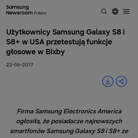
Użytkownicy Samsung Galaxy S8 i
S8+ w USA przetestują funkcje
głosowe w Bixby
22-06-2017
Firma Samsung Electronics America
ogłosiła, że posiadacze najnowszych
smartfonów Samsung Galaxy S8 i S8+ ze