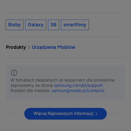
Bixby
Galaxy
S8
smartfony
Produkty
Urządzenia Mobilne
W tematach związanych ze wsparciem dla produktów
zapraszamy na stronę
samsung.com/pl/support
.
Kontakt dla mediów:
samsungmedia.pl/contacts
.
Więcej Najnowszych Informacji