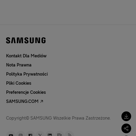
Kontakt Dla Mediów
Nota Prawna
Polityka Prywatności
Pliki Cookies
Preferencje Cookies
SAMSUNG.COM
Copyright© SAMSUNG Wszelkie Prawa Zastrzeżone.