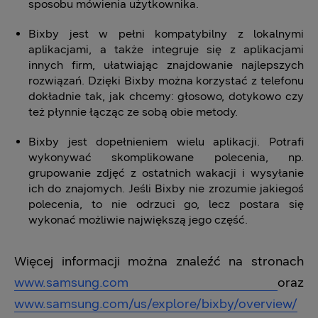
sposobu mówienia użytkownika.
Bixby jest w pełni kompatybilny z lokalnymi
aplikacjami, a także integruje się z aplikacjami
innych firm, ułatwiając znajdowanie najlepszych
rozwiązań. Dzięki Bixby można korzystać z telefonu
dokładnie tak, jak chcemy: głosowo, dotykowo czy
też płynnie łącząc ze sobą obie metody.
Bixby jest dopełnieniem wielu aplikacji. Potrafi
wykonywać skomplikowane polecenia, np.
grupowanie zdjęć z ostatnich wakacji i wysyłanie
ich do znajomych. Jeśli Bixby nie zrozumie jakiegoś
polecenia, to nie odrzuci go, lecz postara się
wykonać możliwie największą jego część.
Więcej informacji można znaleźć na stronach
www.samsung.com
oraz
www.samsung.com/us/explore/bixby/overview/