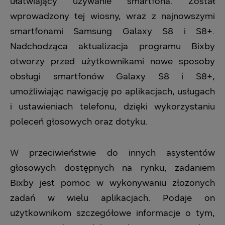
ułatwiający używanie smartfona. Został
wprowadzony tej wiosny, wraz z najnowszymi
smartfonami Samsung Galaxy S8 i S8+.
Nadchodząca aktualizacja programu Bixby
otworzy przed użytkownikami nowe sposoby
obsługi smartfonów Galaxy S8 i S8+,
umożliwiając nawigację po aplikacjach, usługach
i ustawieniach telefonu, dzięki wykorzystaniu
poleceń głosowych oraz dotyku.
W przeciwieństwie do innych asystentów
głosowych dostępnych na rynku, zadaniem
Bixby jest pomoc w wykonywaniu złożonych
zadań w wielu aplikacjach. Podaje on
użytkownikom szczegółowe informacje o tym,