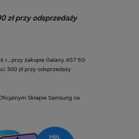
0 zł przy odsprzedaży
6 r., przy zakupie Galaxy A57 5G
i 300 zł przy odsprzedaży
Oficjalnym Sklepie Samsung na