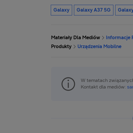
Galaxy
Galaxy A37 5G
Galax
Materiały Dla Mediów
Informacje
Produkty
Urządzenia Mobilne
W tematach związanych
Kontakt dla mediów:
sa