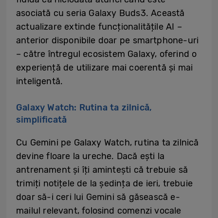
asociată cu seria Galaxy Buds3. Această
actualizare extinde funcționalitățile AI –
anterior disponibile doar pe smartphone-uri
– către întregul ecosistem Galaxy, oferind o
experiență de utilizare mai coerentă și mai
inteligentă.
Galaxy Watch: Rutina ta zilnică,
simplificată
Cu Gemini pe Galaxy Watch, rutina ta zilnică
devine floare la ureche. Dacă ești la
antrenament și îți amintești că trebuie să
trimiți notițele de la ședința de ieri, trebuie
doar să-i ceri lui Gemini să găsească e-
mailul relevant, folosind comenzi vocale