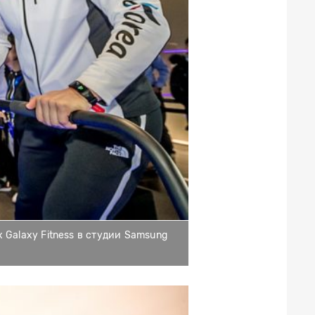
Galaxy Fitness в студии Samsung