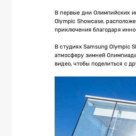
В первые дни Олимпийских и
Olympic Showcase, расположе
приключения благодаря инн
В студиях Samsung Olympic 
атмосферу зимней Олимпиады,
видео, чтобы поделиться с др