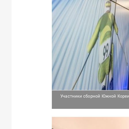
Участники сборной Южной Кореи 