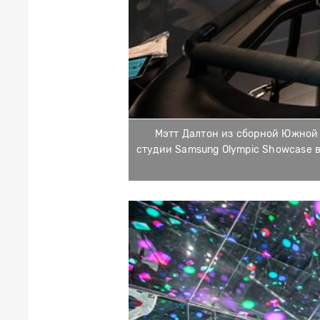
Мэтт Далтон из сборной Южной 
студии Samsung Olympic Showcase 