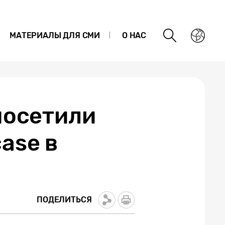
МАТЕРИАЛЫ ДЛЯ СМИ
О НАС
посетили
ase в
ПОДЕЛИТЬСЯ