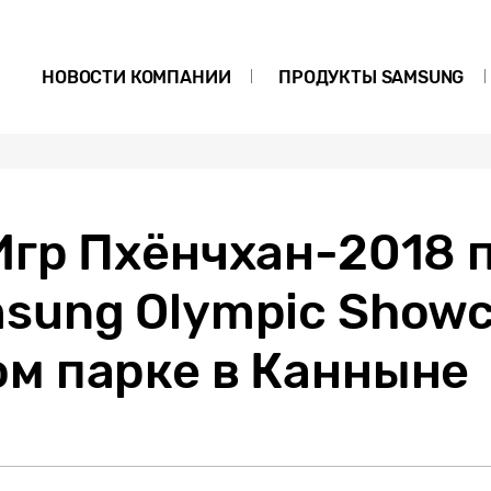
НОВОСТИ КОМПАНИИ
ПРОДУКТЫ SAMSUNG
Игр Пхёнчхан-2018 
sung Olympic Showc
м парке в Канныне