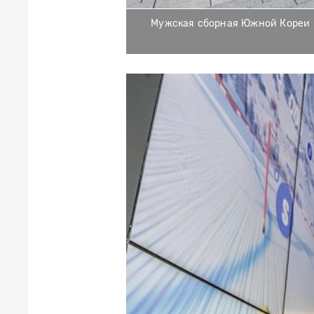
Мужская сборная Южной Кореи по