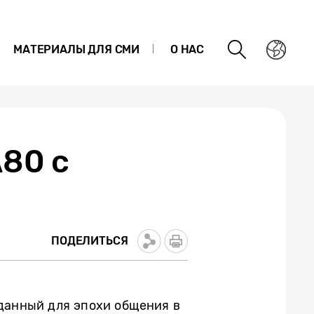
МАТЕРИАЛЫ ДЛЯ СМИ
О НАС
A80 с
ПОДЕЛИТЬСЯ
зданный для эпохи общения в