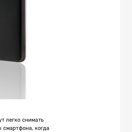
ут легко снимать
 смартфона, когда