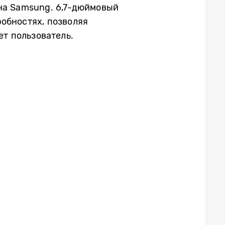
на Samsung. 6,7-дюймовый
обностях, позволяя
ет пользователь.