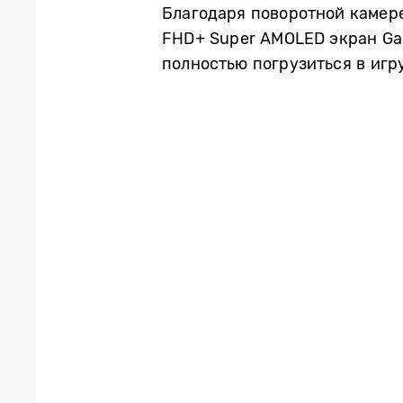
Благодаря поворотной камере
FHD+ Super AMOLED экран Gal
полностью погрузиться в игр