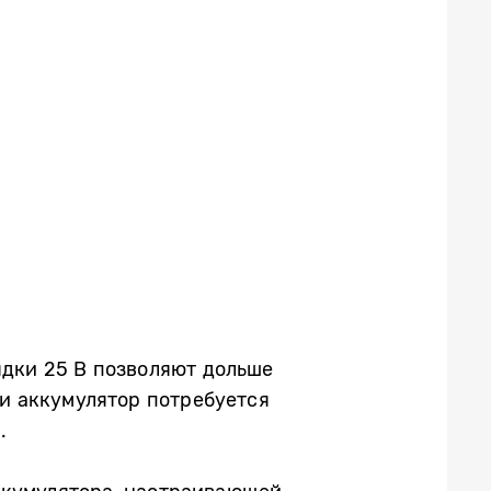
ядки 25 В позволяют дольше
ли аккумулятор потребуется
.