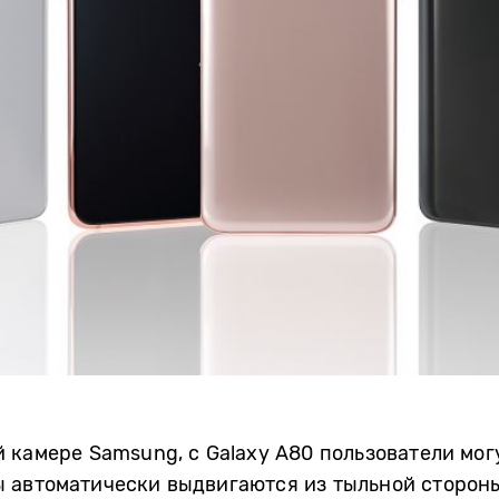
 камере Samsung, с Galaxy A80 пользователи мог
 автоматически выдвигаются из тыльной стороны