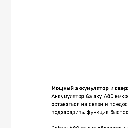
Мощный аккумулятор и свер
Аккумулятор Galaxy A80 емко
оставаться на связи и предо
подзарядить, функция быстро