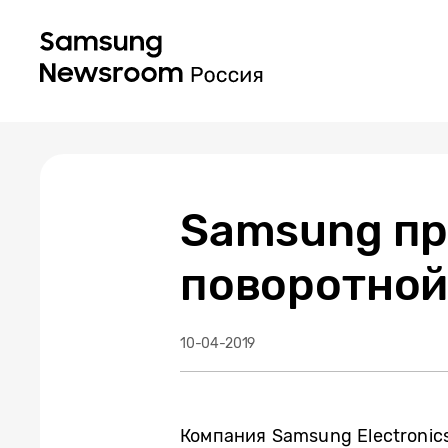
Samsung пр
поворотной
10-04-2019
Компания Samsung Electronic