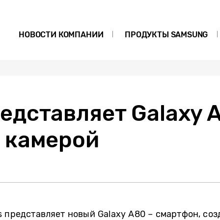
НОВОСТИ КОМПАНИИ
ПРОДУКТЫ SAMSUNG
едставляет Galaxy 
 камерой
s представляет новый Galaxy A80 – смартфон, со