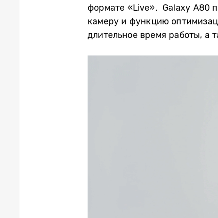
формате «Live». Galaxy A80 
камеру и функцию оптимизац
длительное время работы, а 