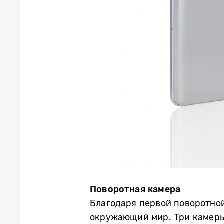
Поворотная камера
Благодаря первой поворотной
окружающий мир. Три камеры