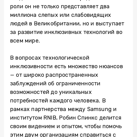
роли он не только представляет два
миллиона слепых или слабовидящих
людей в Великобритании, но и выступает
за развитие инклюзивных технологий во
всем мире.
В вопросах технологической
инклюзивности есть множество нюансов
— от широко распространенных
заблуждений об ограниченности
возможностей до уникальных
потребностей каждого человека. В
рамках партнерства между Samsung и
институтом RNIB, Робин Спинкс делится
своим видением и опытом, чтобы помочь
этим двум организациям справиться с