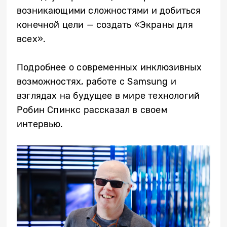
возникающими сложностями и добиться
конечной цели — создать «Экраны для
всех».
Подробнее о современных инклюзивных
возможностях, работе с Samsung и
взглядах на будущее в мире технологий
Робин Спинкс рассказал в своем
интервью.