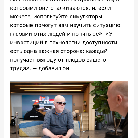
которыми они сталкиваются, и, если
можете, используйте симуляторы,
которые помогут вам изучить ситуацию
глазами этих людей и понять ее». «У
инвестиций в технологии доступности
есть одна важная сторона: каждый
получает выгоду от плодов вашего
труда», — добавил он.