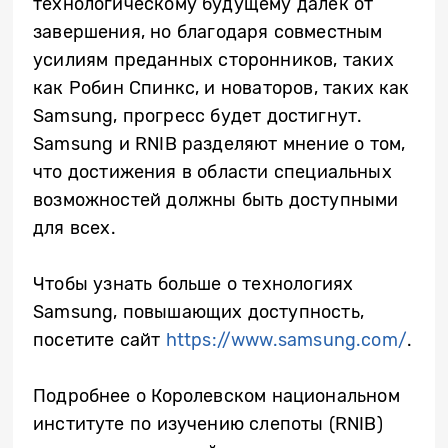
технологическому будущему далек от
завершения, но благодаря совместным
усилиям преданных сторонников, таких
как Робин Спинкс, и новаторов, таких как
Samsung, прогресс будет достигнут.
Samsung и RNIB разделяют мнение о том,
что достижения в области специальных
возможностей должны быть доступными
для всех.
Чтобы узнать больше о технологиях
Samsung, повышающих доступность,
посетите сайт
https://www.samsung.com/
.
Подробнее о Королевском национальном
институте по изучению слепоты (RNIB)