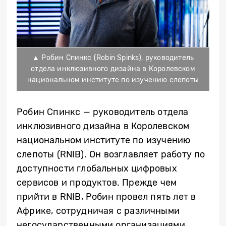
▲ Робин Спинкс (Robin Spinks), руководитель
отдела инклюзивного дизайна в Королевском
национальном институте по изучению слепоты
Робин Спинкс — руководитель отдела
инклюзивного дизайна в Королевском
национальном институте по изучению
слепоты (RNIB). Он возглавляет работу по
доступности глобальных цифровых
сервисов и продуктов. Прежде чем
прийти в RNIB, Робин провел пять лет в
Африке, сотрудничая с различными
негосударственными организациями,