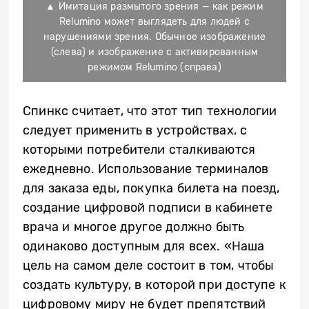
▲ Имитация размытого зрения — как режим
Relumino может выглядеть для людей с
нарушениями зрения. Обычное изображение
(слева) и изображение с активированным
режимом Relumino (справа)
Спинкс считает, что этот тип технологии
следует применить в устройствах, с
которыми потребители сталкиваются
ежедневно. Использование терминалов
для заказа еды, покупка билета на поезд,
создание цифровой подписи в кабинете
врача и многое другое должно быть
одинаково доступным для всех. «Наша
цель на самом деле состоит в том, чтобы
создать культуру, в которой при доступе к
цифровому миру не будет препятствий