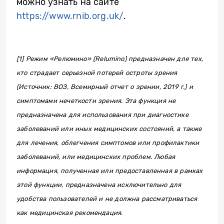
можно узнать на сайте
https://www.rnib.org.uk/
.
[1] Режим «Релюмино» (Relumino) предназначен для тех,
кто страдает серьезной потерей остроты зрения
(Источник: ВОЗ, Всемирный отчет о зрении, 2019 г.) и
симптомами нечеткости зрения. Эта функция не
предназначена для использования при диагностике
заболеваний или иных медицинских состояний, а также
для лечения, облегчения симптомов или профилактики
заболеваний, или медицинских проблем. Любая
информация, полученная или предоставленная в рамках
этой функции, предназначена исключительно для
удобства пользователей и не должна рассматриваться
как медицинская рекомендация.