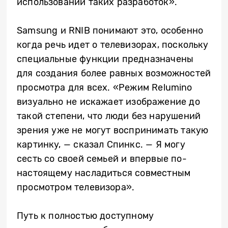
использовании таких разработок».
Samsung и RNIB понимают это, особенно
когда речь идет о телевизорах, поскольку
специальные функции предназначены
для создания более равных возможностей
просмотра для всех. «Режим Relumino
визуально не искажает изображение до
такой степени, что люди без нарушений
зрения уже не могут воспринимать такую
картинку, — сказал Спинкс. — Я могу
сесть со своей семьей и впервые по-
настоящему насладиться совместным
просмотром телевизора».
Путь к полностью доступному