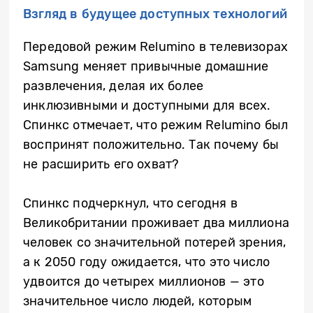
Взгляд в будущее доступных технологий
Передовой режим Relumino в телевизорах
Samsung меняет привычные домашние
развлечения, делая их более
инклюзивными и доступными для всех.
Спинкс отмечает, что режим Relumino был
воспринят положительно. Так почему бы
не расширить его охват?
Спинкс подчеркнул, что сегодня в
Великобритании проживает два миллиона
человек со значительной потерей зрения,
а к 2050 году ожидается, что это число
удвоится до четырех миллионов — это
значительное число людей, которым