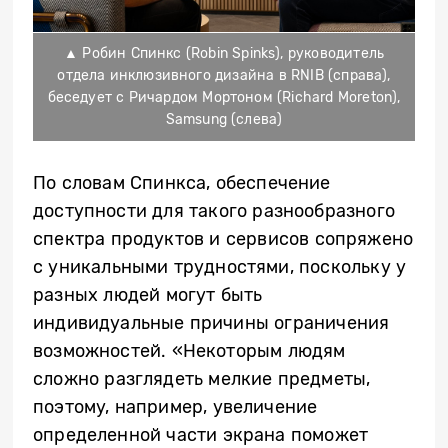
▲ Робин Спинкс (Robin Spinks), руководитель
отдела инклюзивного дизайна в RNIB (справа),
беседует с Ричардом Мортоном (Richard Moreton),
Samsung (слева)
По словам Спинкса, обеспечение
доступности для такого разнообразного
спектра продуктов и сервисов сопряжено
с уникальными трудностями, поскольку у
разных людей могут быть
индивидуальные причины ограничения
возможностей. «Некоторым людям
сложно разглядеть мелкие предметы,
поэтому, например, увеличение
определенной части экрана поможет