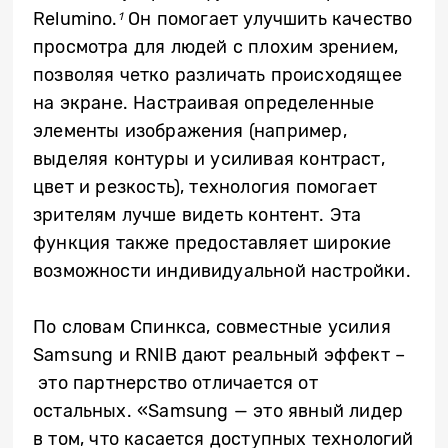
Relumino.
Он помогает улучшить качество
1
просмотра для людей с плохим зрением,
позволяя четко различать происходящее
на экране. Настраивая определенные
элементы изображения (например,
выделяя контуры и усиливая контраст,
цвет и резкость), технология помогает
зрителям лучше видеть контент. Эта
функция также предоставляет широкие
возможности индивидуальной настройки.
По словам Спинкса, совместные усилия
Samsung и RNIB дают реальный эффект –
это партнерство отличается от
остальных. «Samsung — это явный лидер
в том, что касается доступных технологий