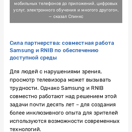
мобильных телефонов до приложений, цифровых
услуг, электронного обучения и многого другого»,
— сказал Спинкс
Сила партнерства: совместная работа
Samsung и RNIB по обеспечению
доступной среды
Для людей с нарушениями зрения,
просмотр телевизора может вызывать
трудности. Однако Samsung и RNIB
совместно работают над решением этой
задачи почти десять лет – для создания
более инклюзивного опыта для зрителей
используются возможности современных
технологий.