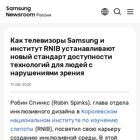
Как телевизоры Samsung и
институт RNIB устанавливают
новый стандарт доступности
технологий для людей с
нарушениями зрения
17-08-2023
Робин Спинкс (Robin Spinks), глава отдела
инклюзивного дизайна в
Королевском
национальном институте по изучению
слепоты
(RNIB), посвятил свою карьеру
созданию инклюзивной среды. В этой