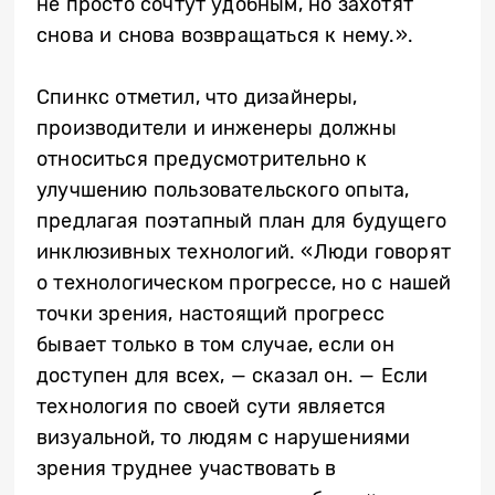
не просто сочтут удобным, но захотят
снова и снова возвращаться к нему.».
Спинкс отметил, что дизайнеры,
производители и инженеры должны
относиться предусмотрительно к
улучшению пользовательского опыта,
предлагая поэтапный план для будущего
инклюзивных технологий. «Люди говорят
о технологическом прогрессе, но с нашей
точки зрения, настоящий прогресс
бывает только в том случае, если он
доступен для всех, — сказал он. — Если
технология по своей сути является
визуальной, то людям с нарушениями
зрения труднее участвовать в