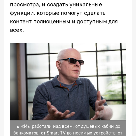
просмотра, и создать уникальные
функции, которые помогут сделать
контент полноценным и доступным для
всех.
▲ «Мы работали над всем: от душевых кабин до
банкоматов, от Smart TV до носимых устройств, от