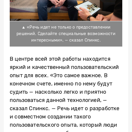
▲ «Речь идет не только о предоставлении
решений. Сделайте специальные возможности
интересными», — сказал Спинкс.
В центре всей этой работы находится
яркий и качественный пользовательский
опыт для всех. «Это самое важное. В
конечном счете, именно по нему будут
судить — насколько легко и приятно
пользоваться данной технологией, —
сказал Спинкс. — Речь идет о разработке
и совместном создании такого
пользовательского опыта, который люди