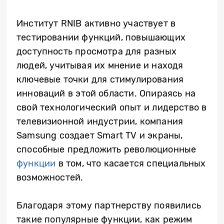
Институт RNIB активно участвует в
тестировании функций, повышающих
доступность просмотра для разных
людей, учитывая их мнение и находя
ключевые точки для стимулирования
инноваций в этой области. Опираясь на
свой технологический опыт и лидерство в
телевизионной индустрии, компания
Samsung создает
Smart TV
и экраны,
способные предложить революционные
функции
в том, что касается специальных
возможностей.
Благодаря этому партнерству появились
такие популярные функции, как режим