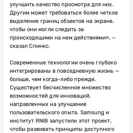
улучшить качество просмотра для них.
Другим может требоваться более четкое
выделение границ объектов на экране,
чтобы они могли следить за
происходящими на нем действиями», —
сказал Спинкс.
Современные технологии очень глубоко
интегрированы в повседневную жизнь —
больше, чем когда-либо прежде.
Существует бесчисленное множество
возможностей для инноваций,
направленных на улучшение
пользовательского опыта. Samsung и
институт RNIB запустили этот проект,
чтобы развивать принципы доступного