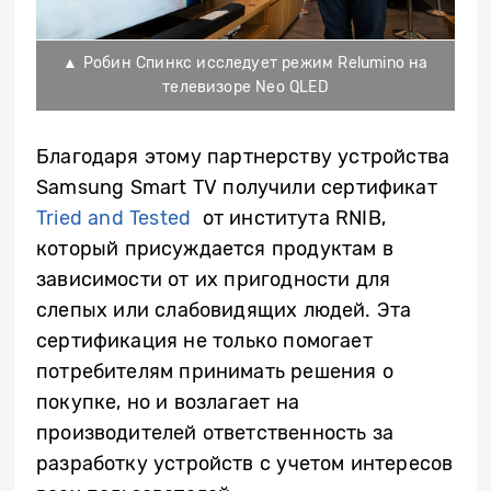
▲ Робин Спинкс исследует режим Relumino на
телевизоре Neo QLED
Благодаря этому партнерству устройства
Samsung
Smart TV
получили сертификат
Tried and Tested
от института RNIB,
который присуждается продуктам в
зависимости от их пригодности для
слепых или слабовидящих людей. Эта
сертификация не только помогает
потребителям принимать решения о
покупке, но и возлагает на
производителей ответственность за
разработку устройств с учетом интересов