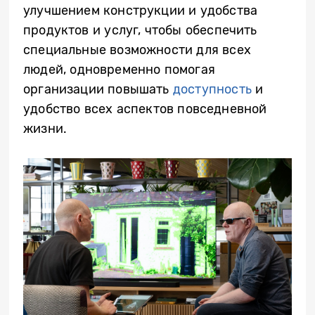
улучшением конструкции и удобства
продуктов и услуг, чтобы обеспечить
специальные возможности для всех
людей, одновременно помогая
организации повышать
доступность
и
удобство всех аспектов повседневной
жизни.