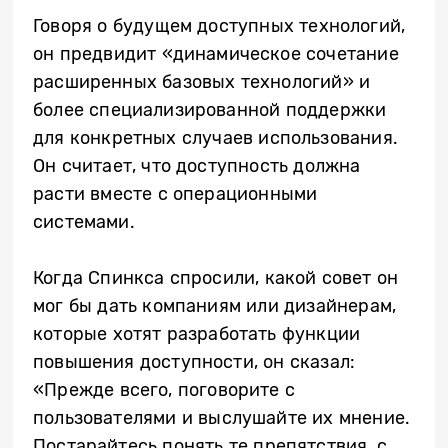
Говоря о будущем доступных технологий,
он предвидит «динамическое сочетание
расширенных базовых технологий» и
более специализированной поддержки
для конкретных случаев использования.
Он считает, что доступность должна
расти вместе с операционными
системами.
Когда Спинкса спросили, какой совет он
мог бы дать компаниям или дизайнерам,
которые хотят разработать функции
повышения доступности, он сказал:
«Прежде всего, поговорите с
пользователями и выслушайте их мнение.
Постарайтесь понять те препятствия, с