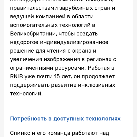
правительствами зарубежных стран и
ведущей компанией в области
вспомогательных технологий в
Великобритании, чтобы создать
недорогое индивидуализированное
решение для чтения с экрана и
увеличения изображения в регионах с
ограниченными ресурсами. Работая в
RNIB уже почти 15 лет, он продолжает
поддерживать развитие инклюзивных
технологий.
Потребность в доступных технологиях
Спинкс и его команда работают над