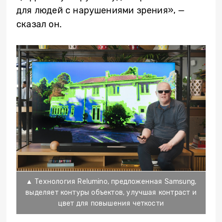
для людей с нарушениями зрения», —
сказал он.
▲ Технология Relumino, предложенная Samsung,
выделяет контуры объектов, улучшая контраст и
цвет для повышения четкости