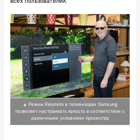
всех пользователей.
▲ Режим Relumino в телевизорах Samsung
позволяет настраивать яркость в соответствии с
различными условиями просмотра