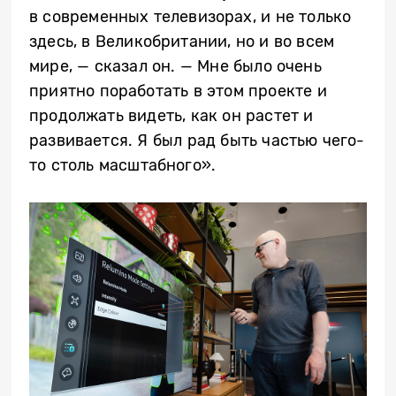
в современных телевизорах, и не только
здесь, в Великобритании, но и во всем
мире, — сказал он. — Мне было очень
приятно поработать в этом проекте и
продолжать видеть, как он растет и
развивается. Я был рад быть частью чего-
то столь масштабного».