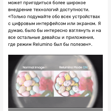
может пригодиться более широкое
внедрение технологий доступности.
«Только подумайте обо всех устройствах
с цифровым интерфейсом или экраном. Я
думаю, было бы интересно взглянуть и на
все остальные девайсы и приложения,
где режим Relumino был бы полезен».