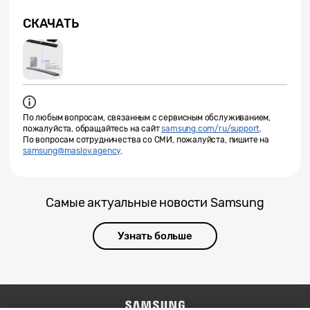
СКАЧАТЬ
По любым вопросам, связанным с сервисным обслуживанием,
пожалуйста, обращайтесь на сайт
samsung.com/ru/support
.
По вопросам сотрудничества со СМИ, пожалуйста, пишите на
samsung@maslov.agency
.
Самые актуальные новости Samsung
Узнать больше