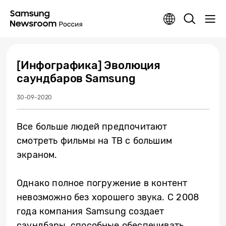
[Инфографика] Эволюция
саундбаров Samsung
30-09-2020
Все больше людей предпочитают
смотреть фильмы на ТВ с большим
экраном.
Однако полное погружение в контент
невозможно без хорошего звука. С 2008
года компания Samsung создает
саундбары, способные обеспечивать