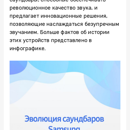
революционное качество звука, и
предлагает инновационные решения,
позволяющие наслаждаться безупречным
звучанием. Больше фактов об истории
этих устройств представлено в
инфографике.