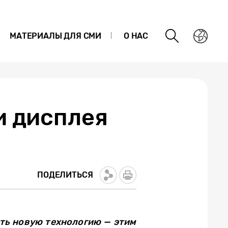
МАТЕРИАЛЫ ДЛЯ СМИ
О НАС
и дисплея
ПОДЕЛИТЬСЯ
ать новую технологию — этим