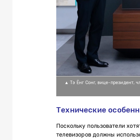
▲ Тэ Ёнг Сонг, вице-президент, ч
Технические особенн
Поскольку пользователи хотя
телевизоров должны использ