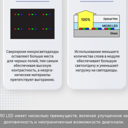
RO LED имеет несколько преимуществ, включая улучшенное к
долговечность и неограниченные возможности диагонали.