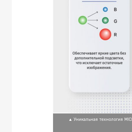
▲ Уникальная технология MIC