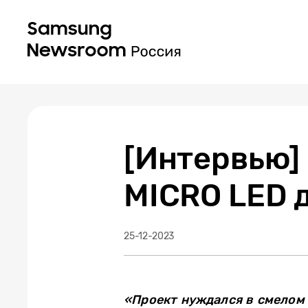
[Интервью]
MICRO LED 
25-12-2023
«Проект нуждался в смелом 