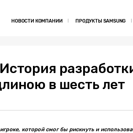
НОВОСТИ КОМПАНИИ
ПРОДУКТЫ SAMSUNG
 История разработк
длиною в шесть лет
игроке, которой смог бы рискнуть и использов