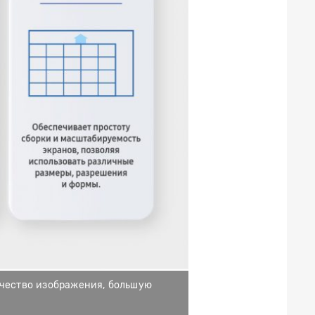
ачество изображения, большую