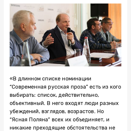
«В длинном списке номинации
“Современная русская проза” есть из кого
выбирать: список, действительно,
объективный. В него входят люди разных
убеждений, взглядов, возрастов. Но
“Ясная Поляна” всех их объединяет, и
никакие преходящие обстоятельства не