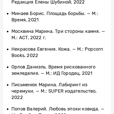
Редакция Елены Шубиной, 2022
Минаев Борис. Площадь борьбы. — М.:
Время, 2021
Москвина Марина. Три стороны камня. —
М.: АСТ, 2022 г.
Некрасова Евгения. Кожа. — М.: Popcorn
Books, 2022
Орлов Даниэль. Время рискованного
земледелия. — М.: ИД Городец, 2021
Письменюк Марина. Лабиринт из
черемухи. — М.: SUPER издательство,
2022
Попов Валерий. Любовь эпохи ковида. —