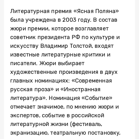
Литературная премия «Ясная Поляна»
была учреждена в 2003 году. В состав
жюри премии, которое возглавляет
советник президента РФ по культуре и
искусству Владимир Толстой, входят
известные литературные критики и
писатели. Жюри выбирает
художественные произведения в двух
главных номинациях: «Современная
русская проза» и «Иностранная
литература». Номинация «Событие»
отмечает значимое, по мнению жюри и
экспертов, событие в российской
литературной жизни (фестиваль,
экранизацию, театральную постановку,