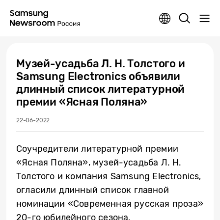
Музей-усадьба Л. Н. Толстого и
Samsung Electronics объявили
длинный список литературной
премии «Ясная Поляна»
22-06-2022
Соучредители литературной премии
«Ясная Поляна», музей-усадьба Л. Н.
Толстого и компания Samsung Electronics,
огласили длинный список главной
номинации «Современная русская проза»
20-го юбилейного сезона.