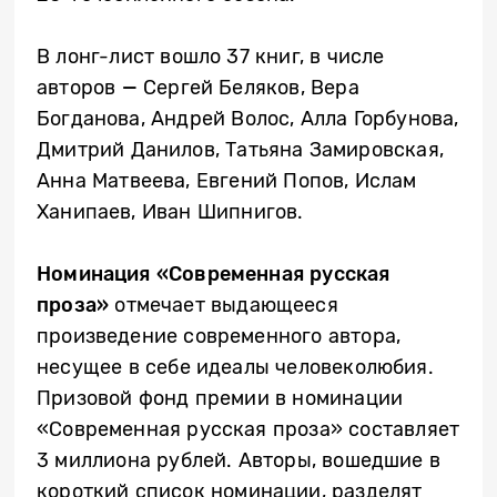
В лонг-лист вошло 37 книг, в числе
авторов
—
Сергей Беляков, Вера
Богданова, Андрей Волос, Алла Горбунова,
Дмитрий Данилов, Татьяна Замировская,
Анна Матвеева, Евгений Попов, Ислам
Ханипаев, Иван Шипнигов.
Номинация «Современная русская
проза»
отмечает выдающееся
произведение современного автора,
несущее в себе идеалы человеколюбия.
Призовой фонд премии в номинации
«Современная русская проза» составляет
3 миллиона рублей. Авторы, вошедшие в
короткий список номинации, разделят