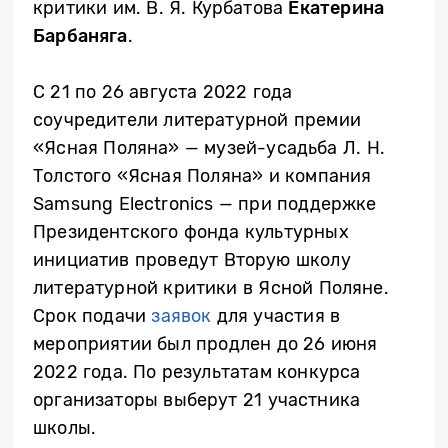
критики им. В. Я. Курбатова
Екатерина
Барбаняга
.
С 21 по 26 августа 2022 года
соучредители литературной премии
«Ясная Поляна» — музей-усадьба Л. Н.
Толстого «Ясная Поляна» и компания
Samsung Electronics — при поддержке
Президентского фонда культурных
инициатив проведут Вторую школу
литературной критики в Ясной Поляне.
Срок подачи
заявок
для участия в
мероприятии был продлен до 26 июня
2022 года. По результатам конкурса
организаторы выберут 21 участника
школы.