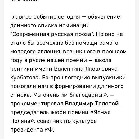
Главное событие сегодня
—
объявление
длинного списка номинации
“Современная русская проза”. Но оно не
стало бы возможно без помощи самого
молодого явления, возникшего в прошлом
году в русле нашей премии — школа
критики имени Валентина Яковлевича
Курбатова. Ее прошлогодние выпускники
помогали нам в формировании длинного
списка. Мы очень им благодарны!», —
прокомментировал
Владимир Толстой
,
председатель жюри премии «Ясная
Поляна», советник по культуре
президента РФ.