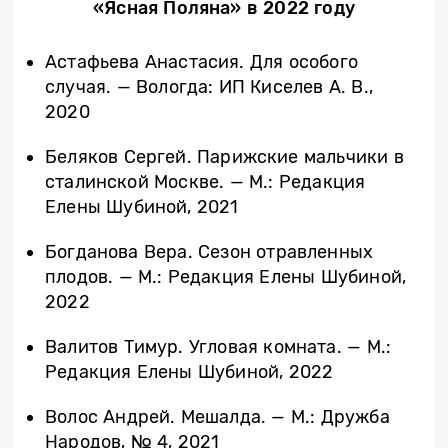
«Ясная Поляна» в 2022 году
Астафьева Анастасия. Для особого
случая. — Вологда: ИП Киселев А. В.,
2020
Беляков Сергей. Парижские мальчики в
сталинской Москве. ­— М.: Редакция
Елены Шубиной, 2021
Богданова Вера. Сезон отравленных
плодов. — М.: Редакция Елены Шубиной,
2022
Валитов Тимур. Угловая комната. — М.:
Редакция Елены Шубиной, 2022
Волос Андрей. Мешалда. — М.: Дружба
Народов, № 4, 2021