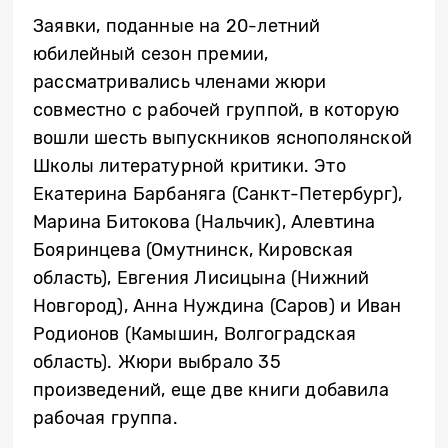
Заявки, поданные на 20-летний
юбилейный сезон премии,
рассматривались членами жюри
совместно с рабочей группой, в которую
вошли шесть выпускников яснополянской
Школы литературной критики. Это
Екатерина Барбаняга (Санкт-Петербург),
Марина Битокова (Нальчик), Алевтина
Бояринцева (Омутнинск, Кировская
область), Евгения Лисицына (Нижний
Новгород), Анна Нуждина (Саров) и Иван
Родионов (Камышин, Волгоградская
область). Жюри выбрало 35
произведений, еще две книги добавила
рабочая группа.