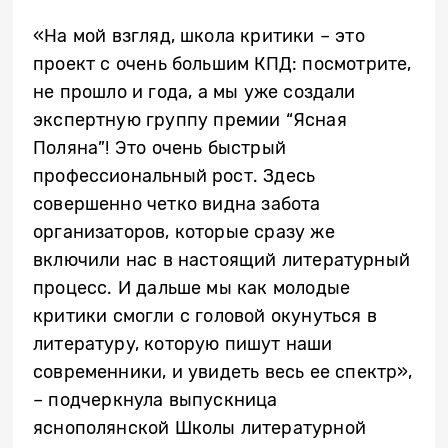
«На мой взгляд, школа критики – это
проект с очень большим КПД: посмотрите,
не прошло и года, а мы уже создали
экспертную группу премии “Ясная
Поляна”! Это очень быстрый
профессиональный рост. Здесь
совершенно четко видна забота
организаторов, которые сразу же
включили нас в настоящий литературный
процесс. И дальше мы как молодые
критики смогли с головой окунуться в
литературу, которую пишут наши
современники, и увидеть весь ее спектр»,
– подчеркнула выпускница
яснополянской Школы литературной