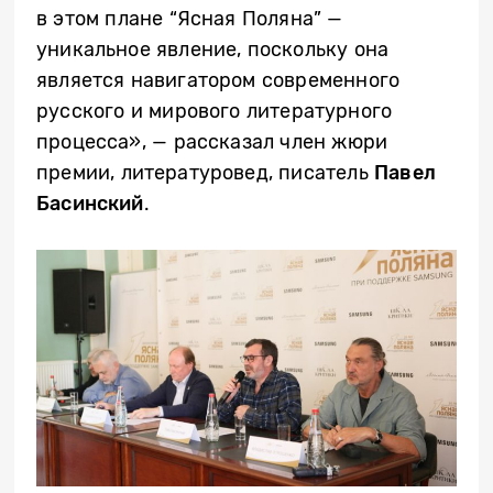
в этом плане “Ясная Поляна” —
уникальное явление, поскольку она
является навигатором современного
русского и мирового литературного
процесса», — рассказал член жюри
премии, литературовед, писатель
Павел
Басинский
.