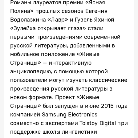
Романы лауреатов премии «Ясная
Поляна» прошлых сезонов Евгения
Водолазкина «Лавр» и Гузель Яхиной
«Зулейха открывает глаза» стали
первыми произведениями современной
русской литературы, добавленными в
мобильное приложение «Живые
Страницы» — интерактивную
энциклопедию, с помощью которой
пользователи могут изучать классические
произведения русской литературы в
новом формате. Проект «Живые
Страницы» был запущен в июне 2015 года
компанией Samsung Electronics
совместно с экспертами Tolstoy Digital при
поддержке школы лингвистики