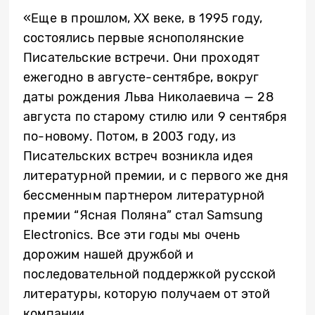
«Еще в прошлом, XX веке, в 1995 году,
состоялись первые яснополянские
Писательские встречи. Они проходят
ежегодно в августе-сентябре, вокруг
даты рождения Льва Николаевича — 28
августа по старому стилю или 9 сентября
по-новому. Потом, в 2003 году, из
Писательских встреч возникла идея
литературной премии, и с первого же дня
бессменным партнером литературной
премии “Ясная Поляна” стал Samsung
Electronics. Все эти годы мы очень
дорожим нашей дружбой и
последовательной поддержкой русской
литературы, которую получаем от этой
компании.