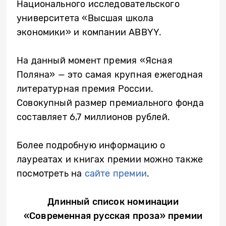
Национального исследовательского
университета «Высшая школа
экономики» и компании ABBYY.
На данный момент премия «Ясная
Поляна» — это самая крупная ежегодная
литературная премия России.
Совокупный размер премиального фонда
составляет 6,7 миллионов рублей.
Более подробную информацию о
лауреатах и книгах премии можно также
посмотреть на
сайте премии
.
Длинный список номинации
«Современная русская проза»
премии