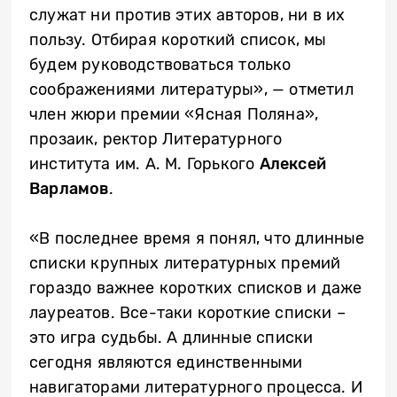
служат ни против этих авторов, ни в их
пользу. Отбирая короткий список, мы
будем руководствоваться только
соображениями литературы», — отметил
член жюри премии «Ясная Поляна»,
прозаик, ректор Литературного
института им. А. М. Горького
Алексей
Варламов
.
«В последнее время я понял, что длинные
списки крупных литературных премий
гораздо важнее коротких списков и даже
лауреатов. Все-таки короткие списки –
это игра судьбы. А длинные списки
сегодня являются единственными
навигаторами литературного процесса. И