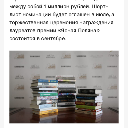
между собой 1 миллион рублей. Шорт-
лист номинации будет оглашен в июле, а
торжественная церемония награждения
лауреатов премии «Ясная Поляна»
состоится в сентябре.