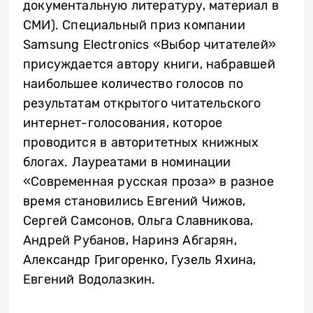
документальную литературу, материал в
СМИ). Специальный приз компании
Samsung Electronics «Выбор читателей»
присуждается автору книги, набравшей
наибольшее количество голосов по
результатам открытого читательского
интернет-голосования, которое
проводится в авторитетных книжных
блогах. Лауреатами в номинации
«Современная русская проза» в разное
время становились Евгений Чижов,
Сергей Самсонов, Ольга Славникова,
Андрей Рубанов, Наринэ Абгарян,
Александр Григоренко, Гузель Яхина,
Евгений Водолазкин.