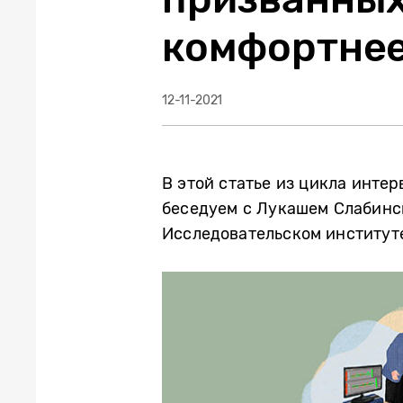
комфортне
12-11-2021
В этой статье из цикла инте
беседуем с Лукашем Слабинск
Исследовательском институт