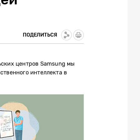
ПОДЕЛИТЬСЯ
льских центров Samsung мы
сственного интеллекта в