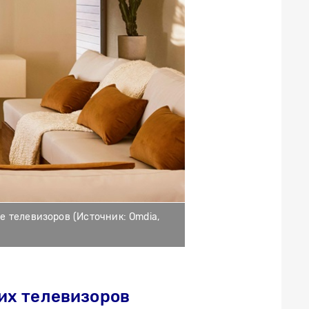
 телевизоров (Источник: Omdia,
их телевизоров