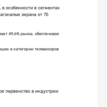
 в особенности в сегментах
агональю экрана от 75
ает 49,6% рынка, обеспечивая
цию в категории телевизоров
вое первенство в индустрии