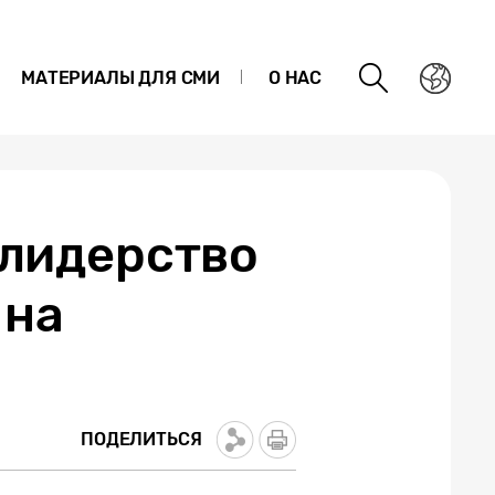
МАТЕРИАЛЫ ДЛЯ СМИ
О НАС
 лидерство
 на
ПОДЕЛИТЬСЯ