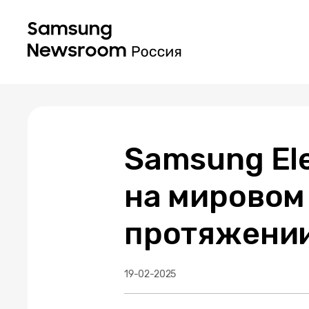
Samsung Ele
на мировом
протяжении
19-02-2025