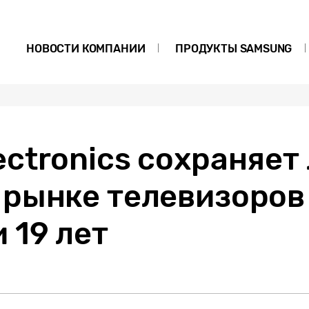
НОВОСТИ КОМПАНИИ
ПРОДУКТЫ SAMSUNG
ctronics сохраняет
 рынке телевизоров
 19 лет