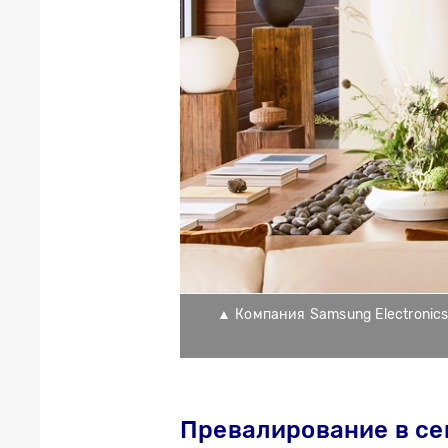
▲ Компания Samsung Electronic
Превалирование в се