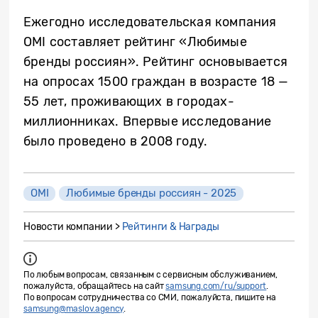
Ежегодно исследовательская компания
OMI составляет рейтинг «Любимые
бренды россиян». Рейтинг основывается
на опросах 1500 граждан в возрасте 18 —
55 лет, проживающих в городах-
миллионниках. Впервые исследование
было проведено в 2008 году.
OMI
Любимые бренды россиян - 2025
Новости компании >
Рейтинги & Награды
По любым вопросам, связанным с сервисным обслуживанием,
пожалуйста, обращайтесь на сайт
samsung.com/ru/support
.
По вопросам сотрудничества со СМИ, пожалуйста, пишите на
samsung@maslov.agency
.