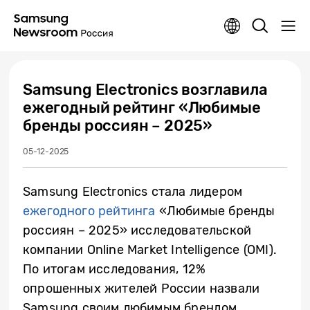
Samsung Electronics возглавила
ежегодный рейтинг «Любимые
бренды россиян – 2025»
05-12-2025
Samsung Electronics стала лидером
ежегодного рейтинга
«Любимые бренды
россиян – 2025» исследовательской
компании Online Market Intelligence (OMI).
По итогам исследования, 12%
опрошенных жителей России назвали
Samsung своим любимым брендом.