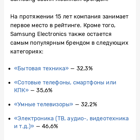
На протяжении 15 лет компания занимает
первое место в рейтинге. Кроме того,
Samsung Electronics также остается
самым популярным брендом в следующих
категориях:
«Бытовая техника»
— 32,3%
«Сотовые телефоны, смартфоны или
КПК»
— 35,6%
«Умные телевизоры»
— 32,2%
«Электроника (ТВ, аудио-, видеотехника
и т.д.)»
— 46,6%