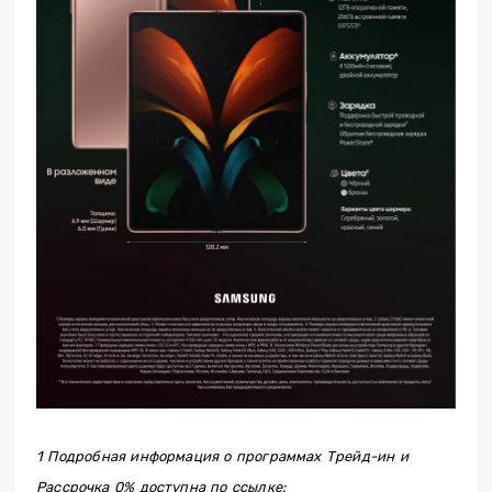
1 Подробная информация о программах Трейд-ин и
Рассрочка 0% доступна по ссылке: