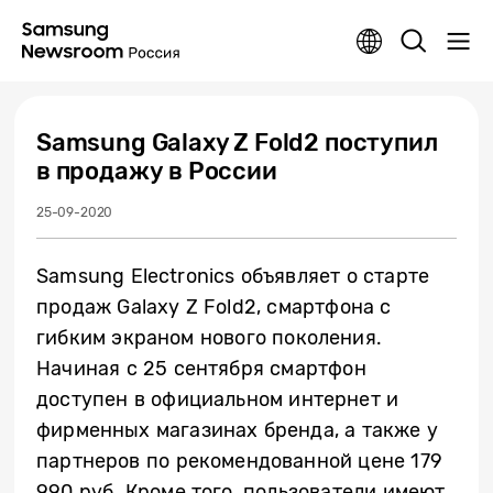
Samsung Galaxy Z Fold2 поступил
в продажу в России
25-09-2020
Samsung Electronics объявляет о старте
продаж Galaxy Z Fold2, смартфона с
гибким экраном нового поколения.
Начиная с 25 сентября смартфон
доступен в официальном интернет и
фирменных магазинах бренда, а также у
партнеров по рекомендованной цене 179
990 руб. Кроме того, пользователи имеют