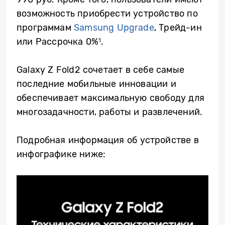
возможность приобрести устройство по
программам
Samsung Upgrade
, Трейд-ин
или Рассрочка 0%
.
1
Galaxy Z Fold2 сочетает в себе самые
последние мобильные инновации и
обеспечивает максимальную свободу для
многозадачности, работы и развлечений.
Подробная информация об устройстве в
инфографике ниже: