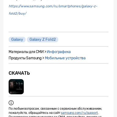
https://www.samsung.com/ru/smartphones/galaxy-z-
fold2/buy/
Galaxy
Galaxy Z Fold2
Материалы для СМИ >
Инфографика
Продукты Samsung >
Мобильные устройства
СКАЧАТЬ
По любым вопросам, связанным с сервисным обслуживанием,
пожалуйста, обращайтесь на сайт
samsung.com/ru/support
.