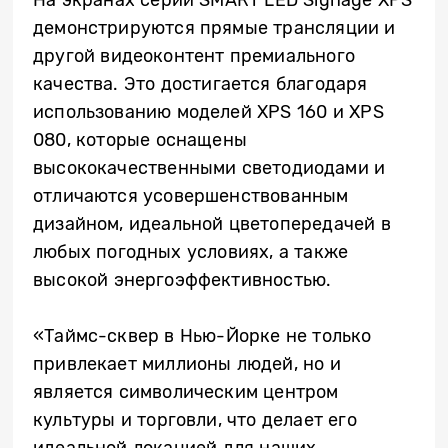
На экранах серии SMART LED Signage XPS
демонстрируются прямые трансляции и
другой видеоконтент премиального
качества. Это достигается благодаря
использованию моделей XPS 160 и XPS
080, которые оснащены
высококачественными светодиодами и
отличаются усовершенствованным
дизайном, идеальной цветопередачей в
любых погодных условиях, а также
высокой энергоэффективностью.
«Таймс-сквер в Нью-Йорке не только
привлекает миллионы людей, но и
является символическим центром
культуры и торговли, что делает его