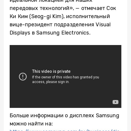
идеальной локацией для наших
передовых технологий», — отмечает Сок
Ки Ким (Seog-gi Kim), исполнительный
вице-президент подразделения Visual
Displays в Samsung Electronics.
Больше информации о дисплеях Samsung
можно найти на: