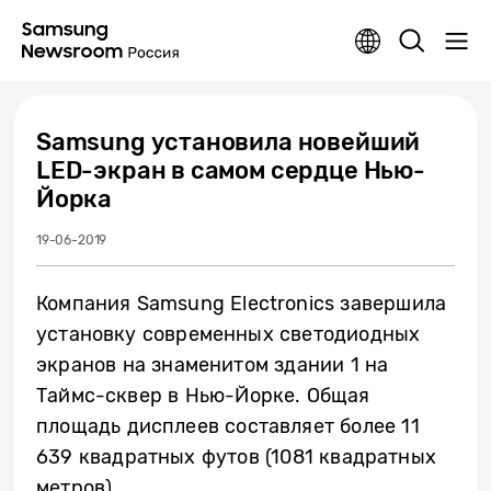
Samsung установила новейший
LED-экран в самом сердце Нью-
Йорка
19-06-2019
Компания Samsung Electronics завершила
установку современных светодиодных
экранов на знаменитом здании 1 на
Таймс-сквер в Нью-Йорке. Общая
площадь дисплеев составляет более 11
639 квадратных футов (1081 квадратных
метров).