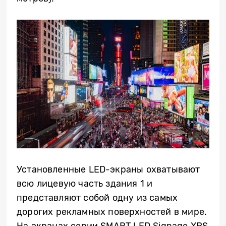
Установленные LED-экраны охватывают
всю лицевую часть здания 1 и
представляют собой одну из самых
дорогих рекламных поверхностей в мире.