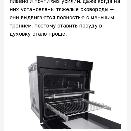
плавно и почти без усилий, даже когда на
них установлены тяжелые сковороды —
они выдвигаются полностью с меньшим
трением, поэтому ставить посуду в
духовку стало проще.