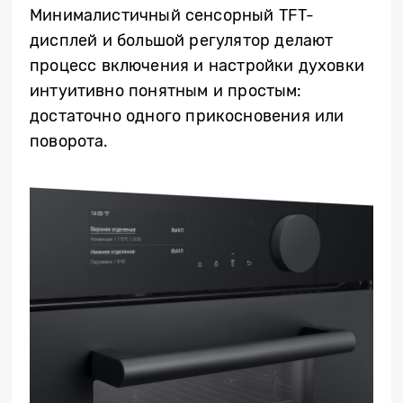
Минималистичный сенсорный TFT-
дисплей и большой регулятор делают
процесс включения и настройки духовки
интуитивно понятным и простым:
достаточно одного прикосновения или
поворота.