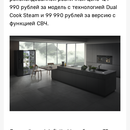
990 рублей за модель с технологией Dual
Cook Steam и 99 990 рублей за версию с
функцией СВЧ.