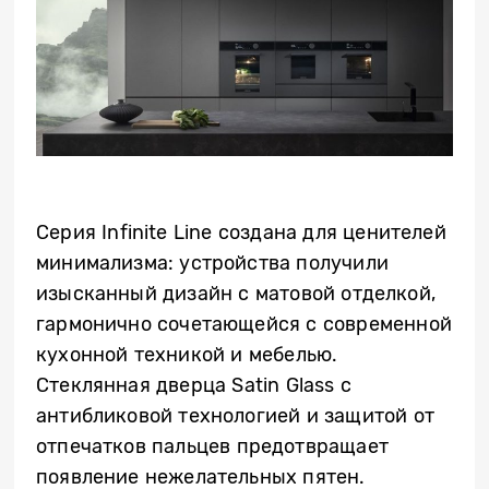
Серия Infinite Line создана для ценителей
минимализма: устройства получили
изысканный дизайн с матовой отделкой,
гармонично сочетающейся с современной
кухонной техникой и мебелью.
Стеклянная дверца Satin Glass с
антибликовой технологией и защитой от
отпечатков пальцев предотвращает
появление нежелательных пятен.