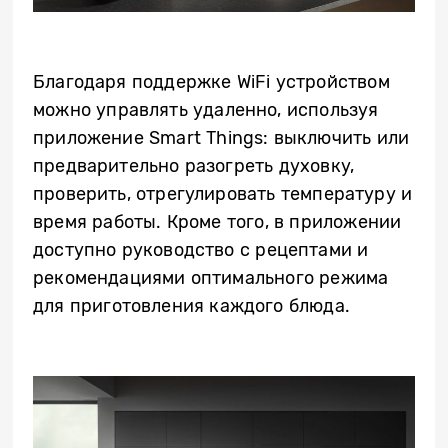
Благодаря поддержке WiFi устройством
можно управлять удаленно, используя
приложение Smart Things: выключить или
предварительно разогреть духовку,
проверить, отрегулировать температуру и
время работы. Кроме того, в приложении
доступно руководство с рецептами и
рекомендациями оптимального режима
для приготовления каждого блюда.