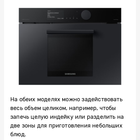
На обеих моделях можно задействовать
весь объем целиком, например, чтобы
запечь целую индейку или разделить на
две зоны для приготовления небольших
блюд.