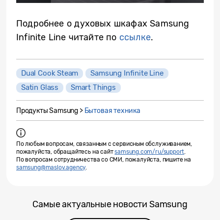
Подробнее о духовых шкафах Samsung
Infinite Line читайте по
ссылке
.
Dual Cook Steam
Samsung Infinite Line
Satin Glass
Smart Things
Продукты Samsung >
Бытовая техника
По любым вопросам, связанным с сервисным обслуживанием,
пожалуйста, обращайтесь на сайт
samsung.com/ru/support
.
По вопросам сотрудничества со СМИ, пожалуйста, пишите на
samsung@maslov.agency
.
Самые актуальные новости Samsung