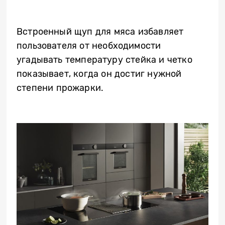
Встроенный щуп для мяса избавляет
пользователя от необходимости
угадывать температуру стейка и четко
показывает, когда он достиг нужной
степени прожарки.