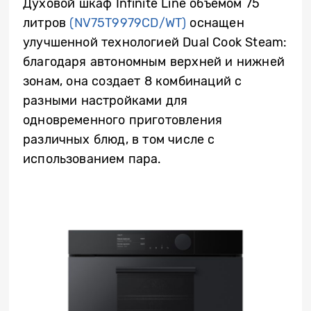
Духовой шкаф Infinite Line объемом 75
литров
(NV75T9979CD/WT)
оснащен
улучшенной технологией Dual Cook Steam:
благодаря автономным верхней и нижней
зонам, она создает 8 комбинаций с
разными настройками для
одновременного приготовления
различных блюд, в том числе с
использованием пара.