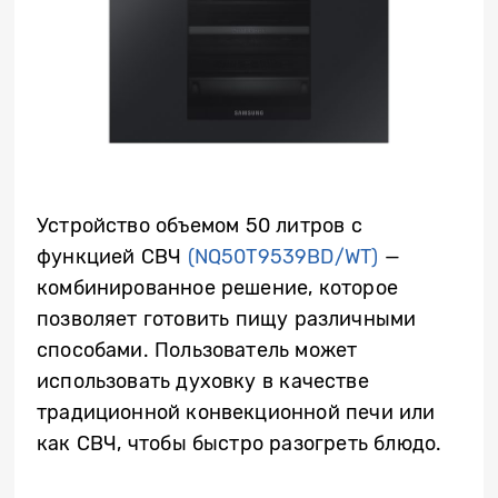
Устройство объемом 50 литров с
функцией СВЧ
(NQ50T9539BD/WT)
—
комбинированное решение, которое
позволяет готовить пищу различными
способами. Пользователь может
использовать духовку в качестве
традиционной конвекционной печи или
как СВЧ, чтобы быстро разогреть блюдо.