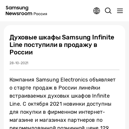
Духовые шкафы Samsung Infinite
Line поступили в продажу в
России
28-10-2021
Компания Samsung Electronics объявляет
о старте продаж в России линейки
встраиваемых духовых шкафов Infinite
Line. С октября 2021 новинки доступны
для покупки в фирменном интернет-
магазине и магазинах партнеров по
рекомендованной розничной цене 129