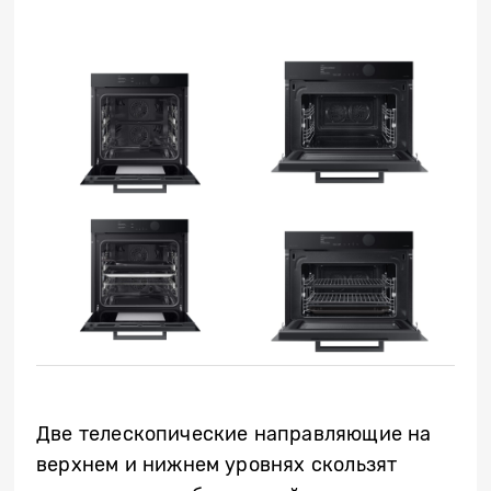
Две телескопические направляющие на
верхнем и нижнем уровнях скользят