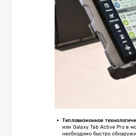
Тепловизионное технологич
или Galaxy Tab Active Pro в
необходимо быстро обнаружи