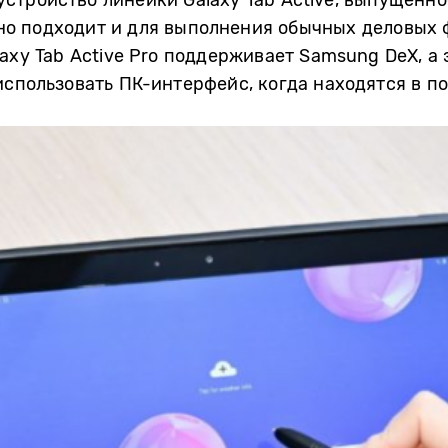
о подходит и для выполнения обычных деловых ф
axy Tab Active Pro поддерживает Samsung DeX, а 
использовать ПК-интерфейс, когда находятся в по