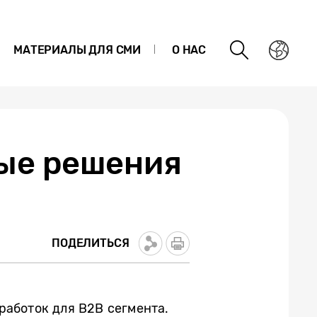
МАТЕРИАЛЫ ДЛЯ СМИ
О НАС
ые решения
ПОДЕЛИТЬСЯ
работок для B2B сегмента.