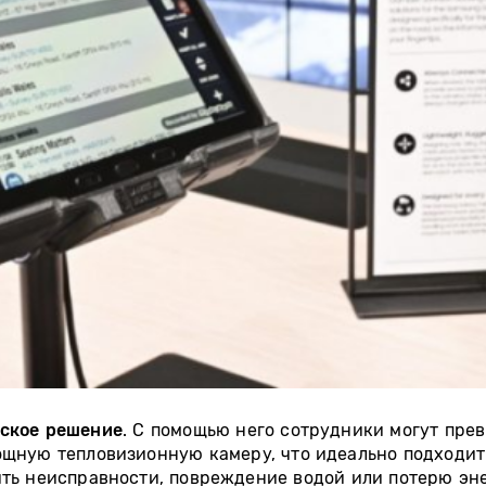
еское решение
. С помощью него сотрудники могут прев
 мощную тепловизионную камеру, что идеально подходит
ть неисправности, повреждение водой или потерю эне