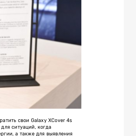
ратить свои Galaxy XCover 4s
 для ситуаций, когда
ргии, а также для выявления