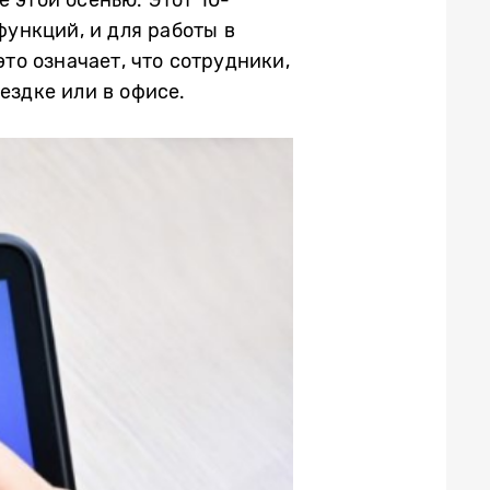
ункций, и для работы в
это означает, что сотрудники,
ездке или в офисе.