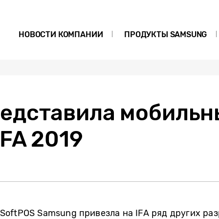
НОВОСТИ КОМПАНИИ
ПРОДУКТЫ SAMSUNG
едставила мобильн
IFA 2019
oftPOS Samsung привезла на IFA ряд других раз