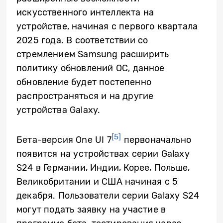
искусственного интеллекта на
устройстве, начиная с первого квартала
2025 года. В соответствии со
стремлением Samsung расширить
политику обновлений ОС, данное
обновление будет постепенно
распространяться и на другие
устройства Galaxy.
[5]
Бета-версия One UI 7
первоначально
появится на устройствах серии Galaxy
S24 в Германии, Индии, Корее, Польше,
Великобритании и США начиная с 5
декабря. Пользователи серии Galaxy S24
могут подать заявку на участие в