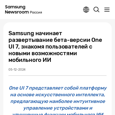
Samsung начинает
развертывание бета-версии One
UI 7, знакомя пользователей с
новыми возможностями
мобильного ИИ
05-12-2024
One UI 7 представляет собой платформу
на основе искусственного интеллекта,
предлагающую наиболее интуитивное
управление устройствами и
улучшенные функции мобильного ИИ