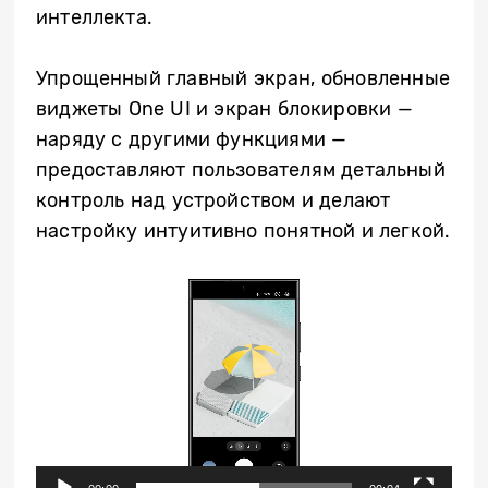
интеллекта.
Упрощенный главный экран, обновленные
виджеты One UI и экран блокировки —
наряду с другими функциями —
предоставляют пользователям детальный
контроль над устройством и делают
настройку интуитивно понятной и легкой.
Video
Player