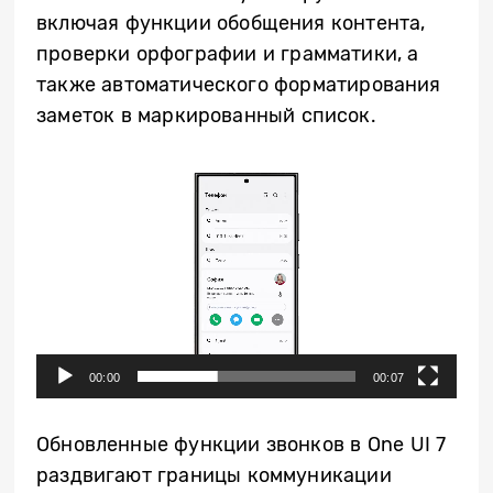
включая функции обобщения контента,
проверки орфографии и грамматики, а
также автоматического форматирования
заметок в маркированный список.
Video
Player
00:00
00:07
Обновленные функции звонков в One UI 7
раздвигают границы коммуникации