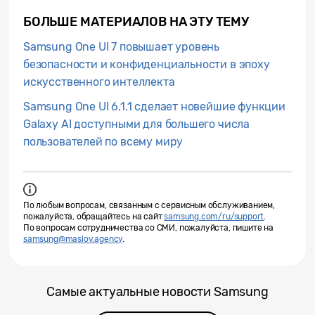
БОЛЬШЕ МАТЕРИАЛОВ НА ЭТУ ТЕМУ
Samsung One UI 7 повышает уровень
безопасности и конфиденциальности в эпоху
искусственного интеллекта
Samsung One UI 6.1.1 сделает новейшие функции
Galaxy AI доступными для большего числа
пользователей по всему миру
По любым вопросам, связанным с сервисным обслуживанием,
пожалуйста, обращайтесь на сайт
samsung.com/ru/support
.
По вопросам сотрудничества со СМИ, пожалуйста, пишите на
samsung@maslov.agency
.
Самые актуальные новости Samsung