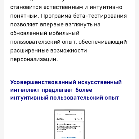
становится естественным и интуитивно
понятным. Программа бета-тестирования
позволяет впервые взглянуть на
обновленный мобильный
пользовательский опыт, обеспечивающий
расширенные возможности
персонализации.
Усовершенствованный искусственный
интеллект предлагает более
интуитивный пользовательский опыт
Video
Player