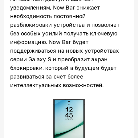
уведомлениям, Now Bar снижает
необходимость постоянной
разблокировки устройства и позволяет
без особых усилий получать ключевую
информацию. Now Bar будет
поддерживаться на новых устройствах
серии Galaxy S и преобразит экран
блокировки, который в будущем будет
развиваться за счет более
интеллектуальных возможностей.
Video
Player