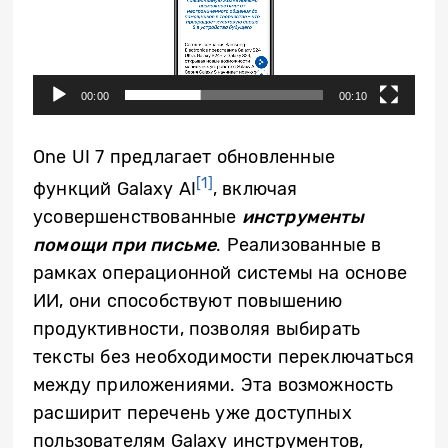
00:00
00:10
One UI 7 предлагает обновленные
[1]
функций Galaxy AI
, включая
усовершенствованные
инструменты
помощи при письме
. Реализованные в
рамках операционной системы на основе
ИИ, они способствуют повышению
продуктивности, позволяя выбирать
тексты без необходимости переключаться
между приложениями. Эта возможность
расширит перечень уже доступных
пользователям Galaxy инструментов,