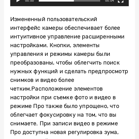
00:00
00:04
Измененный пользовательский
интерфейс камеры обеспечивает более
интуитивное управление расширенными
настройками. Кнопки, элементы
управления и режимы камеры были
преобразованы, чтобы облегчить поиск
нужных функций и сделать предпросмотр
снимков и видео более
четким.Расположение элементов
настройки при съемке фото и видео в
режиме Про также было упрощено, что
облегчает фокусировку на том, что вы
снимаете. При записи видео в режиме
Про доступна новая регулировка зума,