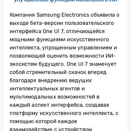
Компания Samsung Electronics объявила о
выходе бета-версии пользовательского
интерфейса One UI 7, отличающейся
мощными функциями искусственного
интеллекта, упрощенным управлением и
позволяющей оценить возможности ИИ-
экосистем будущего. One UI 7 знаменует
собой стремительный скачок вперед
благодаря внедрению ведущих
интеллектуальных агентов и
мультимодальных возможностей в
каждый аспект интерфейса, создавая
платформу искусственного интеллекта, с
помощью которой каждое
взаимодействие с устройством