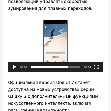
позволяющий управлять скоростью
зумирования для плавных переходов.
Video
Player
00:00
00:04
Официальная версия One UI 7 станет
доступна на новых устройствах серии
Galaxy S с дополнительными функциями
искусственного интеллекта, включая
расширенные возможности