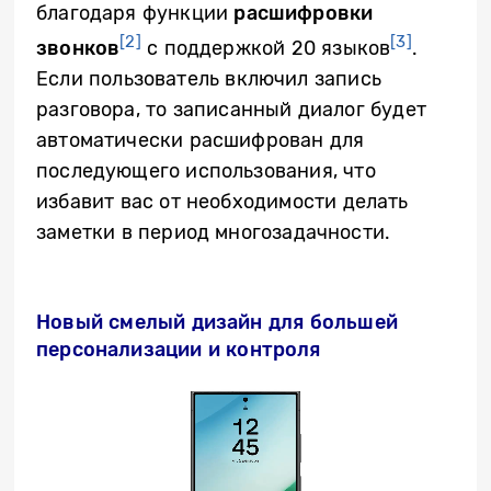
благодаря функции
расшифровки
[2]
[3]
звонков
с поддержкой 20 языков
.
Если пользователь включил запись
разговора, то записанный диалог будет
автоматически расшифрован для
последующего использования, что
избавит вас от необходимости делать
заметки в период многозадачности.
Новый смелый дизайн для большей
персонализации и контроля
Video
Player