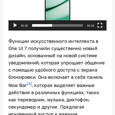
00:00
00:06
Функции искусственного интеллекта в
One UI 7 получили существенно новый
дизайн, основанный на новой системе
уведомлений, которая упрощает общение
с помощью удобного доступа с экрана
блокировки. Она включает в себя панель
[4]
Now Bar
, которая выделяет важные
действия в различных функциях, таких
как переводчик, музыка, диктофон,
секундомер и другие. Предлагая
мгновенный доступ к важным