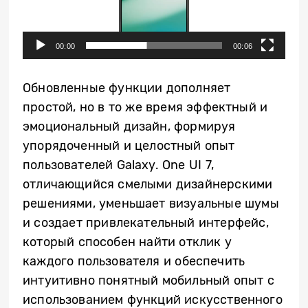
00:00
00:06
Обновленные функции дополняет
простой, но в то же время эффектный и
эмоциональный дизайн, формируя
упорядоченный и целостный опыт
пользователей Galaxy. One UI 7,
отличающийся смелыми дизайнерскими
решениями, уменьшает визуальные шумы
и создает привлекательный интерфейс,
который способен найти отклик у
каждого пользователя и обеспечить
интуитивно понятный мобильный опыт с
использованием функций искусственного