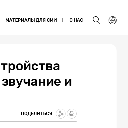
МАТЕРИАЛЫ ДЛЯ СМИ
О НАС
стройства
 звучание и
ПОДЕЛИТЬСЯ