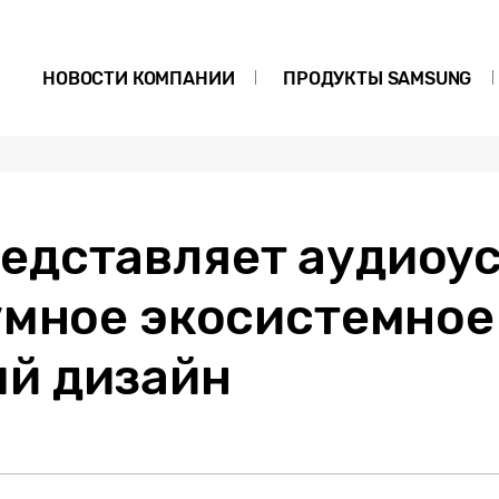
НОВОСТИ КОМПАНИИ
ПРОДУКТЫ SAMSUNG
едставляет аудиоу
умное экосистемное
й дизайн