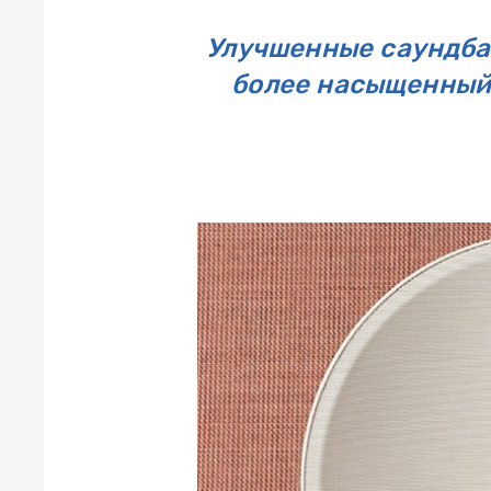
Улучшенные саундбар
более насыщенный,