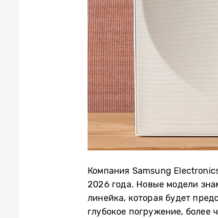
Компания Samsung Electronic
2026 года. Новые модели зн
линейка, которая будет предс
глубокое погружение, более 