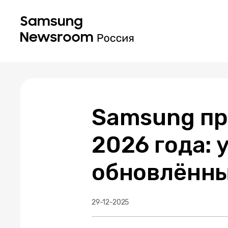
Samsung пр
2026 года: 
обновлённы
29-12-2025