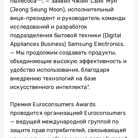
пылесоса
, — заявил
Чжонг Сынг Мун
(Jeong Seung Moon), исполнительный
вице-президент и руководитель команды
исследований и разработок
подразделения бытовой техники (Digital
Appliances Business) Samsung Electronics.
— Мы продолжим создавать продукты,
объединяющие высокую эффективность и
удобство использования, благодаря
внедрению технологий на базе
искусственного интеллекта”.
Премия Euroconsumers Awards
проводится организацией Euroconsumers
— ведущей международной группой по
защите прав потребителей, связывающей