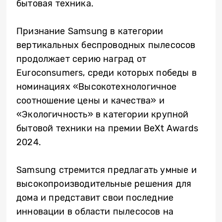
бытовая техника.
Признание Samsung в категории
вертикальных беспроводных пылесосов
продолжает серию наград от
Euroconsumers, среди которых победы в
номинациях «Высокотехнологичное
соотношение цены и качества» и
«Экологичность» в категории крупной
бытовой техники на премии BeXt Awards
2024.
Samsung стремится предлагать умные и
высокопроизводительные решения для
дома и представит свои последние
инновации в области пылесосов на