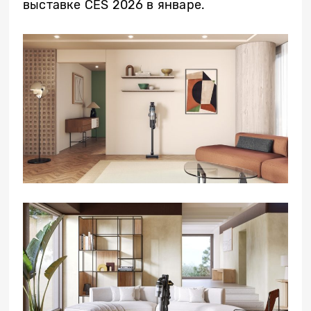
выставке CES 2026 в январе.