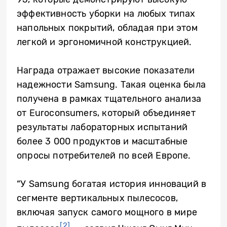
эффективность уборки на любых типах
напольных покрытий, обладая при этом
легкой и эргономичной конструкцией.
Награда отражает высокие показатели
надежности Samsung. Такая оценка была
получена в рамках тщательного анализа
от Euroconsumers, который объединяет
результаты лабораторных испытаний
более 3 000 продуктов и масштабные
опросы потребителей по всей Европе.
“У Samsung богатая история инноваций в
сегменте вертикальных пылесосов,
включая запуск самого мощного в мире
[2]