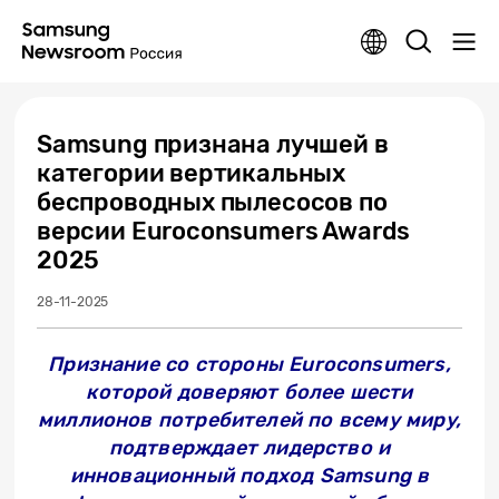
Samsung признана лучшей в
категории вертикальных
беспроводных пылесосов по
версии Euroconsumers Awards
2025
28-11-2025
Признание со стороны Euroconsumers,
которой доверяют более шести
миллионов потребителей по всему миру,
подтверждает лидерство и
инновационный подход Samsung в