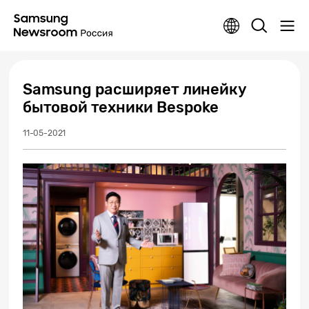
Samsung расширяет линейку
бытовой техники Bespoke
11-05-2021