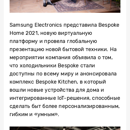
Samsung Electronics представила Bespoke
Home 2021, новую виртуальную
платформу и провела глобальную
презентацию новой бытовой техники. На
мероприятии компания объявила о том,
что холодильники Bespoke стали
доступны по всему миру и анонсировала
комплекс Bespoke Kitchen, в который
вошли новые устройства для дома и
интегрированные IoT-решения, способные
сделать быт более персонализированным,
гибким и «умным».