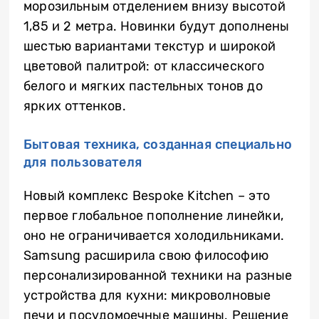
морозильным отделением внизу высотой
1,85 и 2 метра. Новинки будут дополнены
шестью вариантами текстур и широкой
цветовой палитрой: от классического
белого и мягких пастельных тонов до
ярких оттенков.
Бытовая техника, созданная специально
для пользователя
Новый комплекс Bespoke Kitchen – это
первое глобальное пополнение линейки,
оно не ограничивается холодильниками.
Samsung расширила свою философию
персонализированной техники на разные
устройства для кухни: микроволновые
печи и посудомоечные машины. Решение