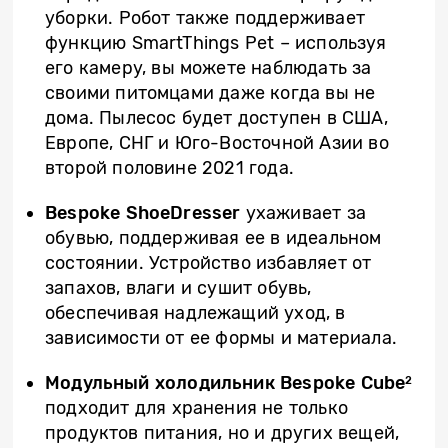
уборки. Робот также поддерживает
функцию SmartThings Pet – используя
его камеру, вы можете наблюдать за
своими питомцами даже когда вы не
дома. Пылесос будет доступен в США,
Европе, СНГ и Юго-Восточной Азии во
второй половине 2021 года.
Bespoke ShoeDresser
ухаживает за
обувью, поддерживая ее в идеальном
состоянии. Устройство избавляет от
запахов, влаги и сушит обувь,
обеспечивая надлежащий уход, в
зависимости от ее формы и материала.
Модульный холодильник Bespoke Cube
2
подходит для хранения не только
продуктов питания, но и других вещей,