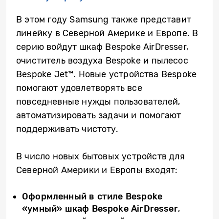
В этом году Samsung также представит
линейку в Северной Америке и Европе. В
серию войдут шкаф Bespoke AirDresser,
очиститель воздуха Bespoke и пылесос
Bespoke Jet™. Новые устройства Bespoke
помогают удовлетворять все
повседневные нужды пользователей,
автоматизировать задачи и помогают
поддерживать чистоту.
В число новых бытовых устройств для
Северной Америки и Европы входят:
Оформленный в стиле
Bespoke
«умный» шкаф Bespoke AirDresser
,