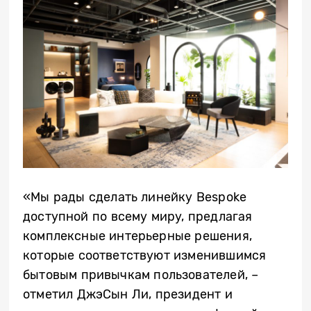
«Мы рады сделать линейку Bespoke
доступной по всему миру, предлагая
комплексные интерьерные решения,
которые соответствуют изменившимся
бытовым привычкам пользователей, –
отметил ДжэСын Ли, президент и