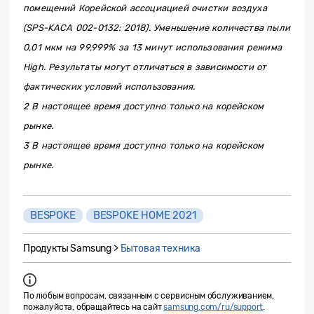
помещений Корейской ассоциацией очистки воздуха
(SPS-KACA 002-0132: 2018). Уменьшение количества пыли
0,01 мкм на 99,999% за 13 минут использования режима
High. Результаты могут отличаться в зависимости от
фактических условий использования.
2 В настоящее время доступно только на корейском
рынке.
3 В настоящее время доступно только на корейском
рынке.
BESPOKE
BESPOKE HOME 2021
Продукты Samsung >
Бытовая техника
По любым вопросам, связанным с сервисным обслуживанием,
пожалуйста, обращайтесь на сайт
samsung.com/ru/support
.