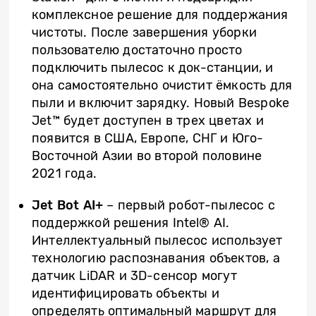
комплексное решение для поддержания
чистоты. После завершения уборки
пользователю достаточно просто
подключить пылесос к док-станции, и
она самостоятельно очистит ёмкость для
пыли и включит зарядку. Новый Bespoke
Jet™ будет доступен в трех цветах и
появится в США, Европе, СНГ и Юго-
Восточной Азии во второй половине
2021 года.
Jet Bot AI+
– первый робот-пылесос с
поддержкой решения Intel® AI.
Интеллектуальный пылесос использует
технологию распознавания объектов, а
датчик LiDAR и 3D-сенсор могут
идентифицировать объекты и
определять оптимальный маршрут для