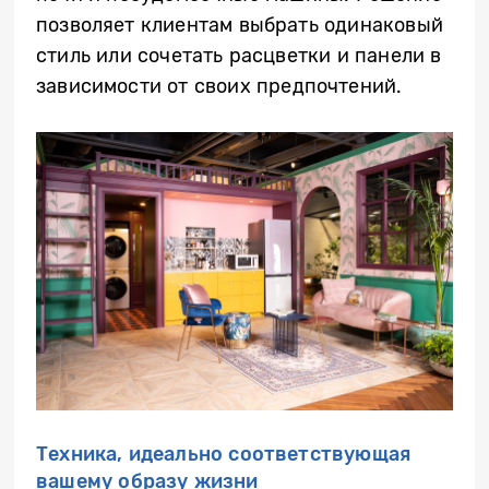
позволяет клиентам выбрать одинаковый
стиль или сочетать расцветки и панели в
зависимости от своих предпочтений.
Техника, идеально соответствующая
вашему образу жизни