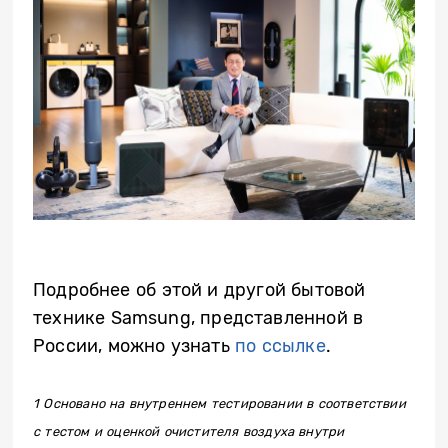
Подробнее об этой и другой бытовой
технике Samsung, представленной в
России, можно узнать
по ссылке
.
1 Основано на внутреннем тестировании в соответствии
с тестом и оценкой очистителя воздуха внутри