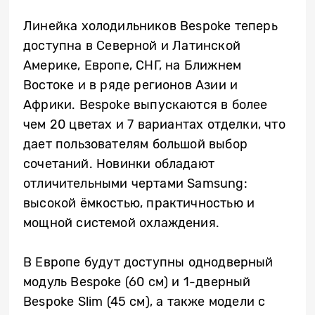
Линейка холодильников Bespoke теперь
доступна в Северной и Латинской
Америке, Европе, СНГ, на Ближнем
Востоке и в ряде регионов Азии и
Африки. Bespoke выпускаются в более
чем 20 цветах и 7 вариантах отделки, что
дает пользователям большой выбор
сочетаний. Новинки обладают
отличительными чертами Samsung:
высокой ёмкостью, практичностью и
мощной системой охлаждения.
В Европе будут доступны однодверный
модуль Bespoke (60 см) и 1-дверный
Bespoke Slim (45 см), а также модели с