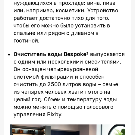
нуждающихся в прохладе: вина, пива
или, например, косметики. Устройство
работает достаточно тихо для того,
чтобы его можно было установить в
спальне или рядом с диваном в
гостиной.
Очиститель воды Bespoke
выпускается
3
с одним или несколькими смесителями.
Он оснащен четырехуровневой
системой фильтрации и способен
очистить до 2500 литров воды – семье
из четырех человек хватит этого на
целый год. Объем и температуру воды
можно менять с помощью голосового
управления Bixby.