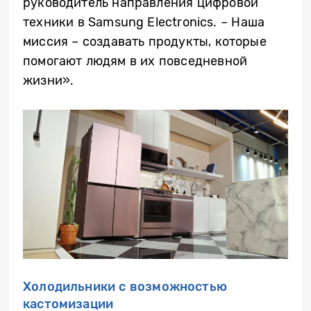
руководитель направления цифровой
техники в Samsung Electronics. – Наша
миссия – создавать продукты, которые
помогают людям в их повседневной
жизни».
Холодильники с возможностью
кастомизации