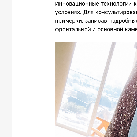
Инновационные технологии к
условиях. Для консультирова
примерки, записав подробны
фронтальной и основной кам