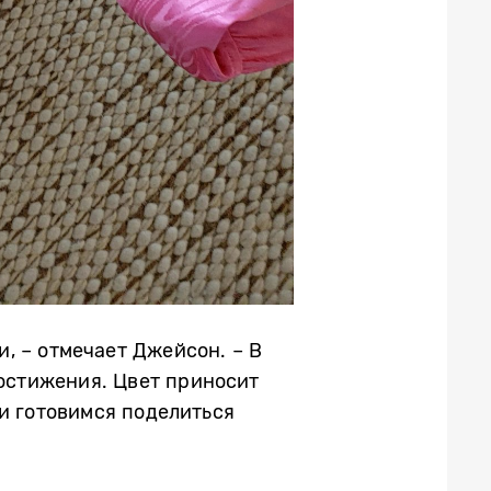
, – отмечает Джейсон. – В
достижения. Цвет приносит
и готовимся поделиться