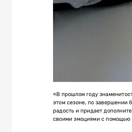
«В прошлом году знаменитост
этом сезоне, по завершении 
радость и придает дополните
своими эмоциями с помощью 