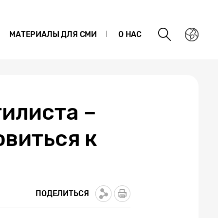
МАТЕРИАЛЫ ДЛЯ СМИ
О НАС
илиста –
овиться к
ПОДЕЛИТЬСЯ