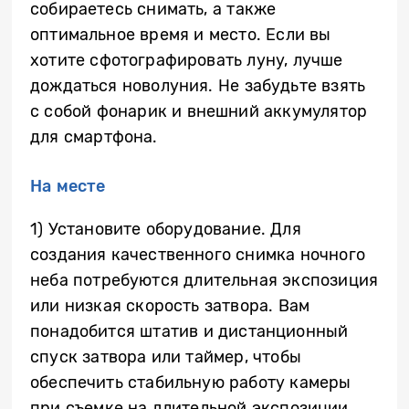
собираетесь снимать, а также
оптимальное время и место. Если вы
хотите сфотографировать луну, лучше
дождаться новолуния. Не забудьте взять
с собой фонарик и внешний аккумулятор
для смартфона.
На месте
1) Установите оборудование. Для
создания качественного снимка ночного
неба потребуются длительная экспозиция
или низкая скорость затвора. Вам
понадобится штатив и дистанционный
спуск затвора или таймер, чтобы
обеспечить стабильную работу камеры
при съемке на длительной экспозиции.