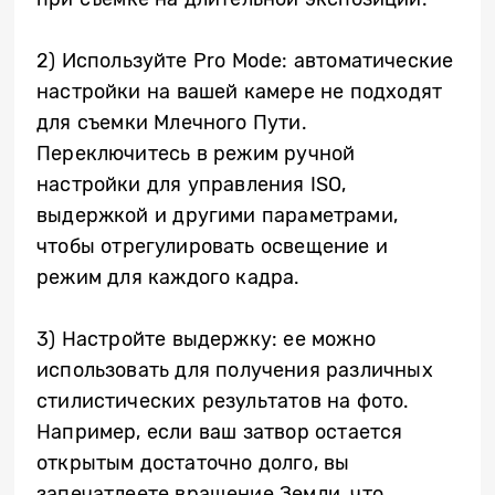
2) Используйте Pro Mode: автоматические
настройки на вашей камере не подходят
для съемки Млечного Пути.
Переключитесь в режим ручной
настройки для управления ISO,
выдержкой и другими параметрами,
чтобы отрегулировать освещение и
режим для каждого кадра.
3) Настройте выдержку: ее можно
использовать для получения различных
стилистических результатов на фото.
Например, если ваш затвор остается
открытым достаточно долго, вы
запечатлеете вращение Земли, что