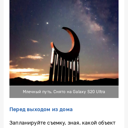
Млечный путь. Снято на Galaxy S20 Ultra
Перед выходом из дома
Запланируйте съемку, зная, какой объект