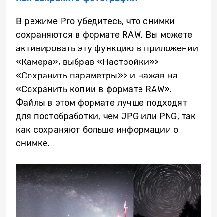
В режиме Pro убедитесь, что снимки
сохраняются в формате RAW. Вы можете
активировать эту функцию в приложении
«Камера», выбрав «Настройки»>
«Сохранить параметры»> и нажав на
«Сохранить копии в формате RAW».
Файлы в этом формате лучше подходят
для постобработки, чем JPG или PNG, так
как сохраняют больше информации о
снимке.