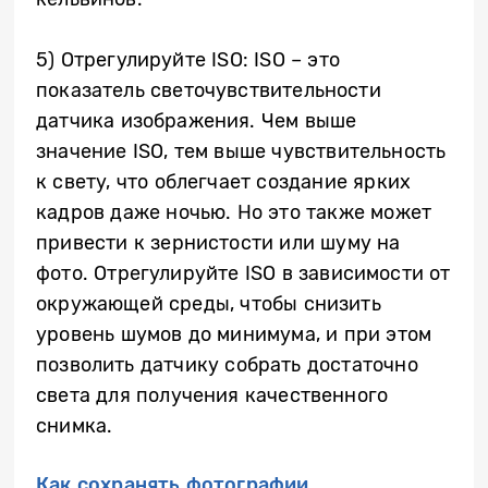
5) Отрегулируйте ISO: ISO – это
показатель светочувствительности
датчика изображения. Чем выше
значение ISO, тем выше чувствительность
к свету, что облегчает создание ярких
кадров даже ночью. Но это также может
привести к зернистости или шуму на
фото. Отрегулируйте ISO в зависимости от
окружающей среды, чтобы снизить
уровень шумов до минимума, и при этом
позволить датчику собрать достаточно
света для получения качественного
снимка.
Как сохранять фотографии