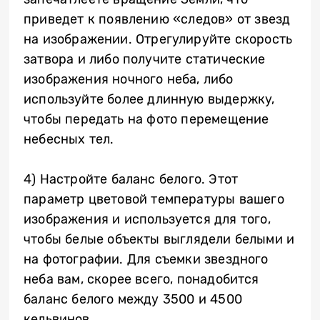
приведет к появлению «следов» от звезд
на изображении. Отрегулируйте скорость
затвора и либо получите статические
изображения ночного неба, либо
используйте более длинную выдержку,
чтобы передать на фото перемещение
небесных тел.
4) Настройте баланс белого. Этот
параметр цветовой температуры вашего
изображения и используется для того,
чтобы белые объекты выглядели белыми и
на фотографии. Для съемки звездного
неба вам, скорее всего, понадобится
баланс белого между 3500 и 4500
кельвинов.