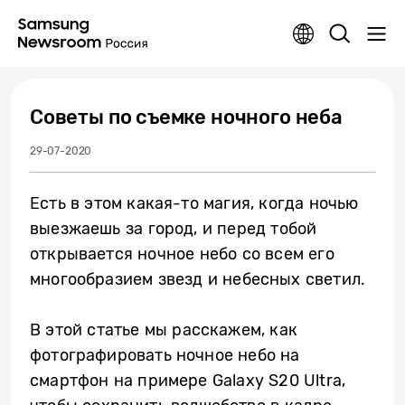
Советы по съемке ночного неба
29-07-2020
Есть в этом какая-то магия, когда ночью
выезжаешь за город, и перед тобой
открывается ночное небо со всем его
многообразием звезд и небесных светил.
В этой статье мы расскажем, как
фотографировать ночное небо на
смартфон на примере Galaxy S20 Ultra,