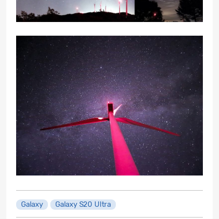
Galaxy
Galaxy S20 Ultra