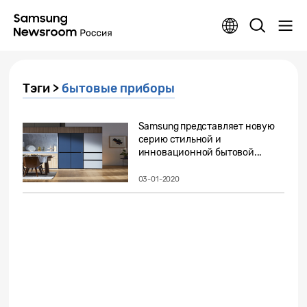
Тэги >
бытовые приборы
Samsung представляет новую
серию стильной и
инновационной бытовой...
03-01-2020