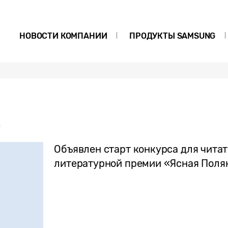
НОВОСТИ КОМПАНИИ
ПРОДУКТЫ SAMSUNG
а
Объявлен старт конкурса для читат
литературной премии «Ясная Поля