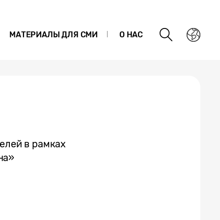
МАТЕРИАЛЫ ДЛЯ СМИ
О НАС
елей в рамках
на»