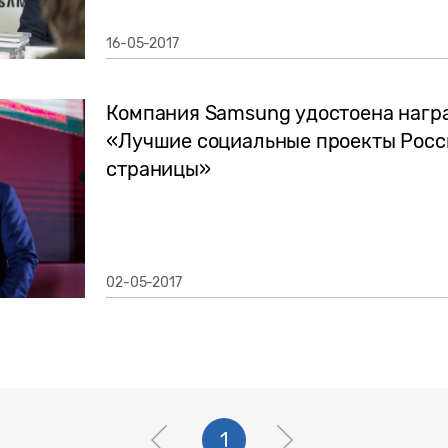
16-05-2017
Компания Samsung удостоена нагр
«Лучшие социальные проекты Рос
страницы»
02-05-2017
1