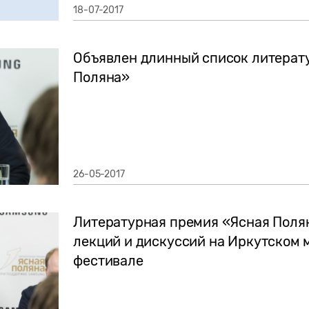
18-07-2017
Объявлен длинный список литерат
Поляна»
26-05-2017
Литературная премия «Ясная Поля
лекций и дискуссий на Иркутском
фестивале