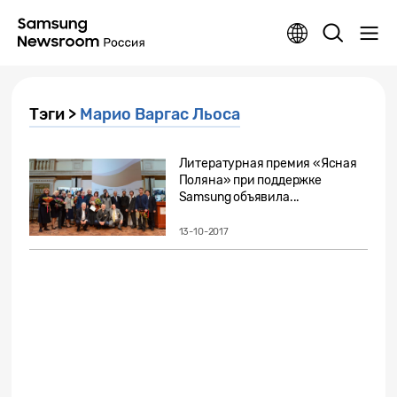
Тэги >
Марио Варгас Льоса
Литературная премия «Ясная
Поляна» при поддержке
Samsung объявила...
13-10-2017