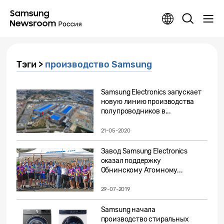
Тэги >
производство Samsung
Samsung Electronics запускает
новую линию производства
полупроводников в...
21-05-2020
Завод Samsung Electronics
оказал поддержку
Обнинскому Атомному...
29-07-2019
Samsung начала
производство стиральных