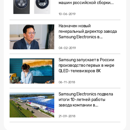
машин российской сборки...
10-06-2019
Назначен новый
генеральный директор завода
Samsung Electronics в...
04-02-2019
Samsung запускает в России
производство первых в мире
QLED-телевизоров 8K
06-11-2018
Samsung Electronics подвела
итоги 10-летней работы
завода компании в...
21-09-2018