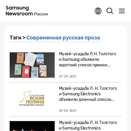
Тэги >
Современная русская проза
Музей-усадьба Л.Н. Толстого
и Samsung объявили
короткий список премии...
07-09-2021
Музей-усадьба Л. Н. Толстого
и Samsung Electronics
объявили длинный список...
23-06-2021
Музей-усадьба Л. Н. Толстого
и Samsung Electronics