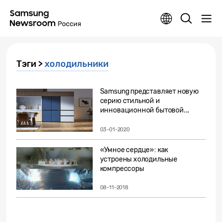
Тэги >
холодильники
Samsung представляет новую
серию стильной и
инновационной бытовой...
03-01-2020
«Умное сердце»: как
устроены холодильные
компрессоры
08-11-2018