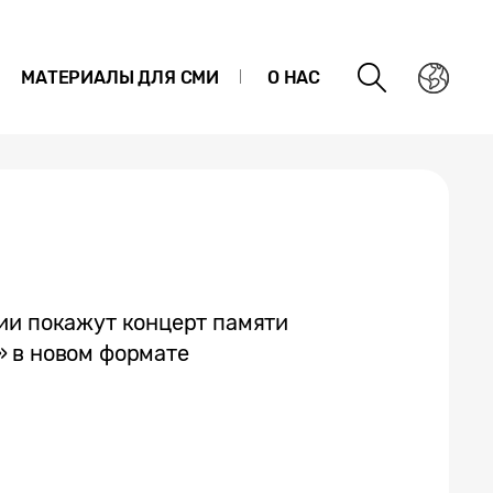
МАТЕРИАЛЫ ДЛЯ СМИ
О НАС
ии покажут концерт памяти
» в новом формате