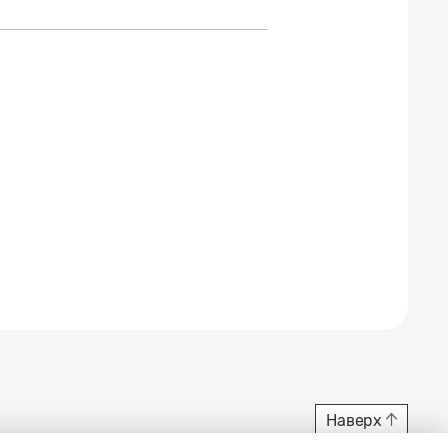
Наверх