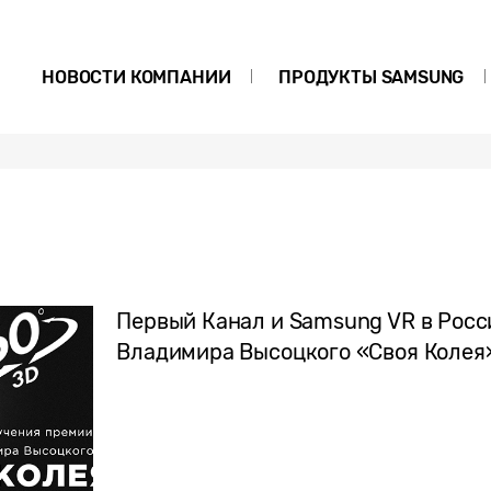
НОВОСТИ КОМПАНИИ
ПРОДУКТЫ SAMSUNG
Первый Канал и Samsung VR в Росс
Владимира Высоцкого «Своя Колея