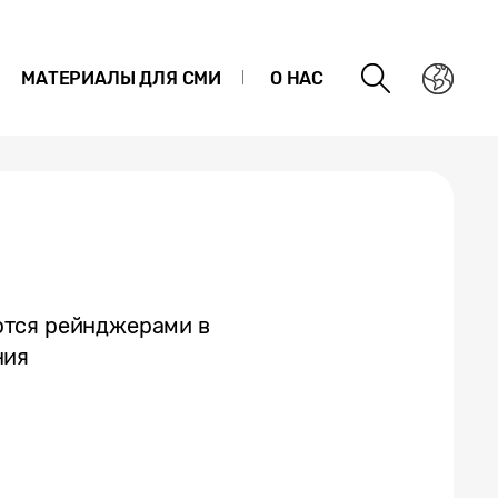
МАТЕРИАЛЫ ДЛЯ СМИ
О НАС
ются рейнджерами в
ния