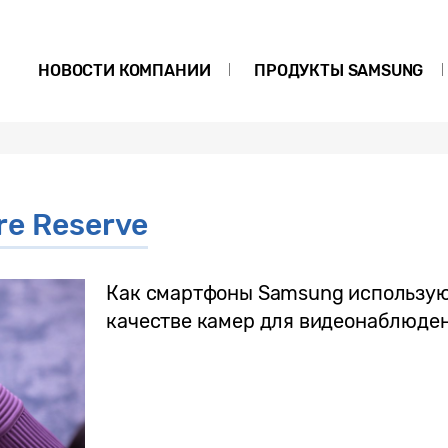
НОВОСТИ КОМПАНИИ
ПРОДУКТЫ SAMSUNG
re Reserve
Как смартфоны Samsung использу
качестве камер для видеонаблюде