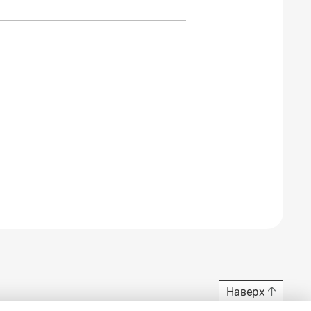
Наверх