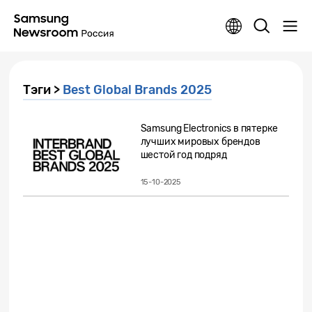
Тэги >
Best Global Brands 2025
Samsung Electronics в пятерке
лучших мировых брендов
шестой год подряд
15-10-2025