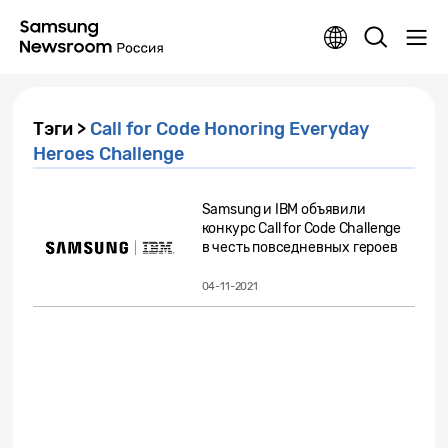
Тэги >
Call for Code Honoring Everyday
Heroes Challenge
Samsung и IBM объявили
конкурс Call for Code Challenge
в честь повседневных героев
04-11-2021