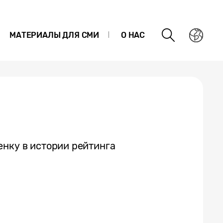
МАТЕРИАЛЫ ДЛЯ СМИ
О НАС
енку в истории рейтинга