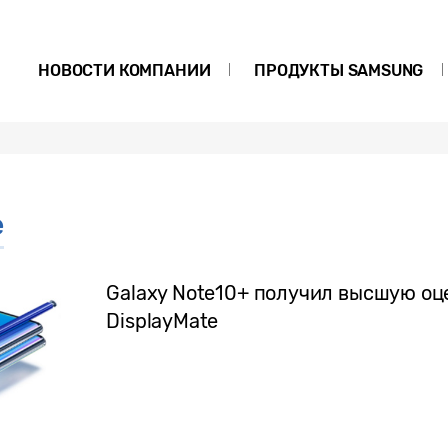
НОВОСТИ КОМПАНИИ
ПРОДУКТЫ SAMSUNG
e
Galaxy Note10+ получил высшую оц
DisplayMate