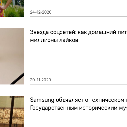
24-12-2020
Звезда соцсетей: как домашний пи
миллионы лайков
30-11-2020
Samsung объявляет о техническом 
Государственным историческим му