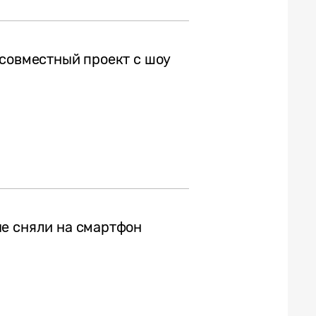
 совместный проект с шоу
е сняли на смартфон