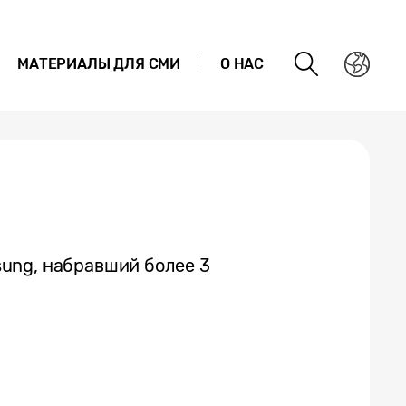
МАТЕРИАЛЫ ДЛЯ СМИ
О НАС
ung, набравший более 3