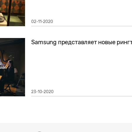
02-11-2020
Samsung представляет новые рингт
23-10-2020