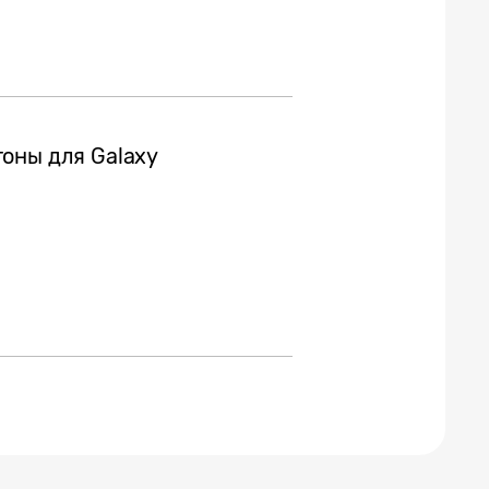
оны для Galaxy