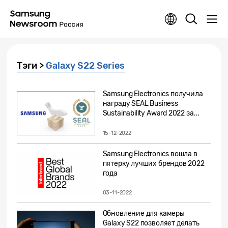
Тэги >
Galaxy S22 Series
Samsung Electronics получила
награду SEAL Business
Sustainability Award 2022 за...
15-12-2022
Samsung Electronics вошла в
пятерку лучших брендов 2022
года
03-11-2022
Обновление для камеры
Galaxy S22 позволяет делать