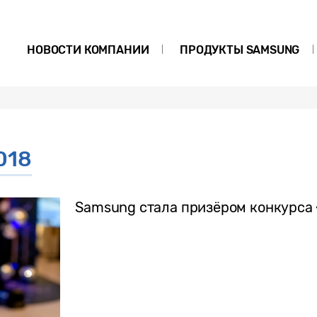
НОВОСТИ КОМПАНИИ
ПРОДУКТЫ SAMSUNG
018
Samsung стала призёром конкурса