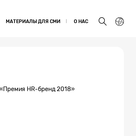
МАТЕРИАЛЫ ДЛЯ СМИ
О НАС
 «Премия HR-бренд 2018»