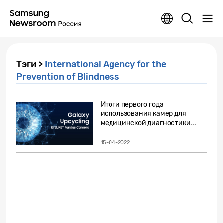
Тэги >
International Agency for the
Prevention of Blindness
Итоги первого года
использования камер для
медицинской диагностики...
15-04-2022