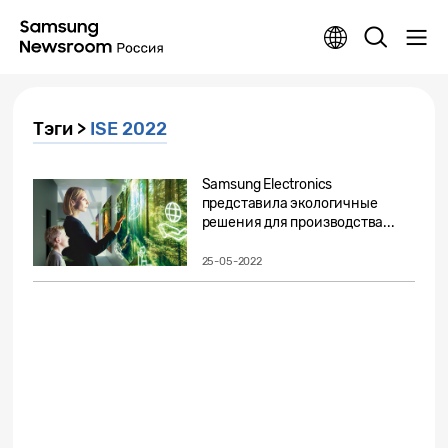
Тэги >
ISE 2022
Samsung Electronics
представила экологичные
решения для производства...
25-05-2022