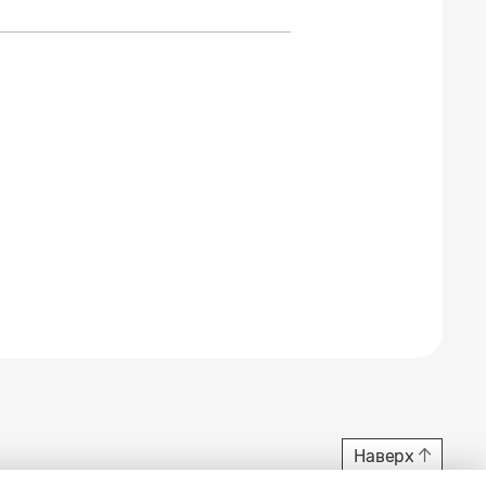
Наверх