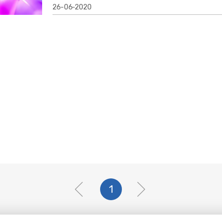
26-06-2020
1