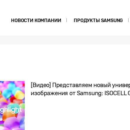
НОВОСТИ КОМПАНИИ
ПРОДУКТЫ SAMSUNG
[Видео] Представляем новый униве
изображения от Samsung: ISOCELL 