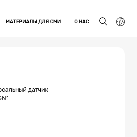
МАТЕРИАЛЫ ДЛЯ СМИ
О НАС
рсальный датчик
GN1