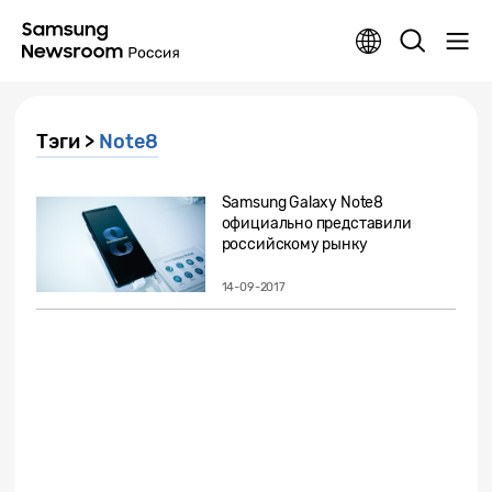
Тэги >
Note8
Samsung Galaxy Note8
официально представили
российскому рынку
14-09-2017