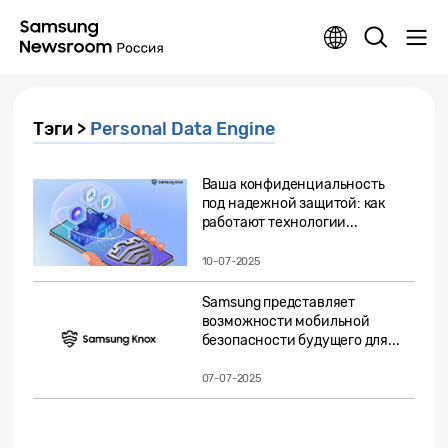
Тэги >
Personal Data Engine
Ваша конфиденциальность
под надежной защитой: как
работают технологии...
10-07-2025
Samsung представляет
возможности мобильной
безопасности будущего для...
07-07-2025