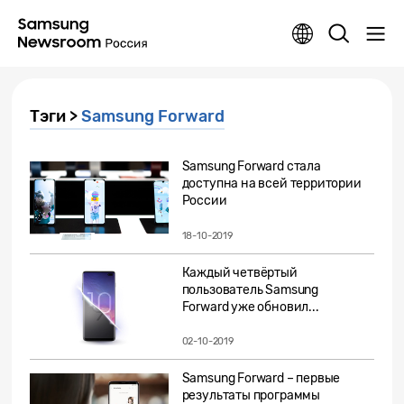
Тэги >
Samsung Forward
Samsung Forward стала
доступна на всей территории
России
18-10-2019
Каждый четвёртый
пользователь Samsung
Forward уже обновил...
02-10-2019
Samsung Forward – первые
результаты программы