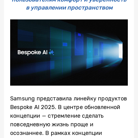
в управлении пространством
Samsung представила линейку продуктов
Bespoke AI 2025. В центре обновленной
концепции — стремление сделать
повседневную жизнь проще и
осознаннее. В рамках концепции