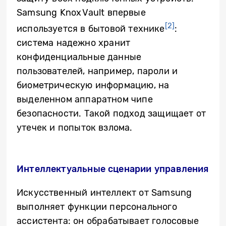
Samsung Knox Vault впервые
[2]
используется в бытовой технике
:
система надежно хранит
конфиденциальные данные
пользователей, например, пароли и
биометрическую информацию, на
выделенном аппаратном чипе
безопасности. Такой подход защищает от
утечек и попыток взлома.
Интеллектуальные сценарии управления
Искусственный интеллект от Samsung
выполняет функции персонального
ассистента: он обрабатывает голосовые