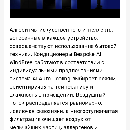
Алгоритмы искусственного интеллекта,
встроенные в каждое устройство,
совершенствуют использование бытовой
техники. Кондиционеры Bespoke AI
WindFree работают в соответствии с
индивидуальными предпочтениями:
система AI Auto Cooling выбирает режим,
ориентируясь на температуру и
влажность в помещении. Воздушный
поток распределяется равномерно,
исключая сквозняки, а многоступенчатая
фильтрация очищает воздух от
мельчайших частиц, аллергенов и