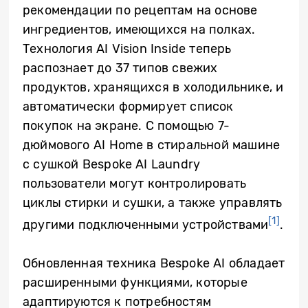
рекомендации по рецептам на основе
ингредиентов, имеющихся на полках.
Технология AI Vision Inside теперь
распознает до 37 типов свежих
продуктов, хранящихся в холодильнике, и
автоматически формирует список
покупок на экране. С помощью 7-
дюймового AI Home в стиральной машине
с сушкой Bespoke AI Laundry
пользователи могут контролировать
циклы стирки и сушки, а также управлять
[1]
другими подключенными устройствами
.
Обновленная техника Bespoke AI обладает
расширенными функциями, которые
адаптируются к потребностям