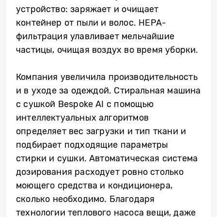
устройство: заряжает и очищает
контейнер от пыли и волос. HEPA-
фильтрация улавливает мельчайшие
частицы, очищая воздух во время уборки.
Компания увеличила производительность
и в уходе за одеждой. Стиральная машина
с сушкой Bespoke AI с помощью
интеллектуальных алгоритмов
определяет вес загрузки и тип ткани и
подбирает подходящие параметры
стирки и сушки. Автоматическая система
дозирования расходует ровно столько
моющего средства и кондиционера,
сколько необходимо. Благодаря
технологии теплового насоса вещи, даже