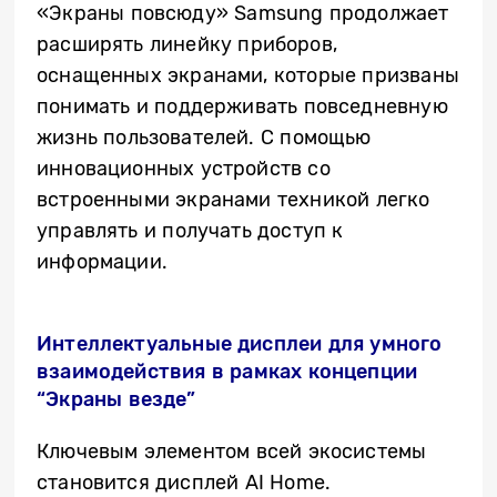
«Экраны повсюду» Samsung продолжает
расширять линейку приборов,
оснащенных экранами, которые призваны
понимать и поддерживать повседневную
жизнь пользователей. C помощью
инновационных устройств со
встроенными экранами техникой легко
управлять и получать доступ к
информации.
Интеллектуальные дисплеи для умного
взаимодействия в рамках концепции
“Экраны везде”
Ключевым элементом всей экосистемы
становится дисплей AI Home.