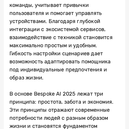
команды, учитывает привычки
пользователя и помогает управлять
устройствами. Благодаря глубокой
интеграции с экосистемой сервисов,
взаимодействие с техникой становится
максимально простым и удобным.
Гибкость настройки сценариев дает
возможность адаптировать помощника
под индивидуальные предпочтения и
образ жизни.
В основе Bespoke AI 2025 лежат три
принципа: простота, забота и экономия.
Эти принципы отражают современные
потребности людей с разным образом
жизни и становятся фундаментом