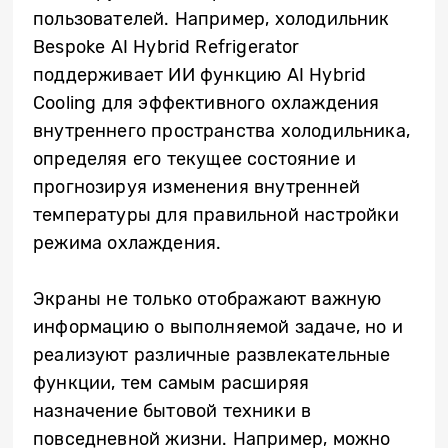
пользователей. Например, холодильник
Bespoke AI Hybrid Refrigerator
поддерживает ИИ функцию AI Hybrid
Cooling для эффективного охлаждения
внутреннего пространства холодильника,
определяя его текущее состояние и
прогнозируя изменения внутренней
температуры для правильной настройки
режима охлаждения.
Экраны не только отображают важную
информацию о выполняемой задаче, но и
реализуют различные развлекательные
функции, тем самым расширяя
назначение бытовой техники в
повседневной жизни. Например, можно