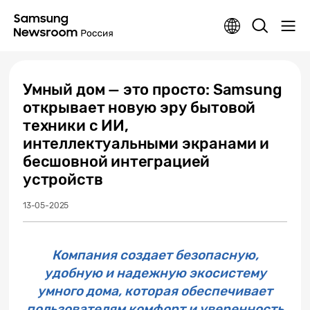
Умный дом — это просто: Samsung
открывает новую эру бытовой
техники с ИИ,
интеллектуальными экранами и
бесшовной интеграцией
устройств
13-05-2025
Компания создает безопасную,
удобную и надежную экосистему
умного дома, которая обеспечивает
пользователям комфорт и уверенность