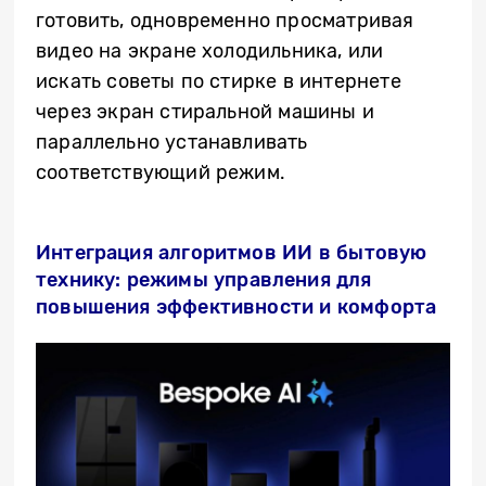
готовить, одновременно просматривая
видео на экране холодильника, или
искать советы по стирке в интернете
через экран стиральной машины и
параллельно устанавливать
соответствующий режим.
Интеграция алгоритмов ИИ в бытовую
технику: режимы управления для
повышения эффективности и комфорта