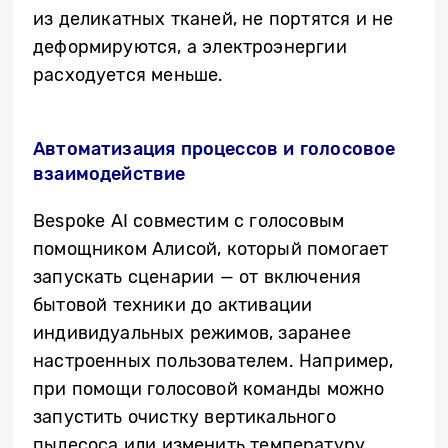
из деликатных тканей, не портятся и не
деформируются, а электроэнергии
расходуется меньше.
Автоматизация процессов и голосовое
взаимодействие
Bespoke AI совместим с голосовым
помощником Алисой, который помогает
запускать сценарии — от включения
бытовой техники до активации
индивидуальных режимов, заранее
настроенных пользователем. Например,
при помощи голосовой команды можно
запустить очистку вертикального
пылесоса или изменить температуру