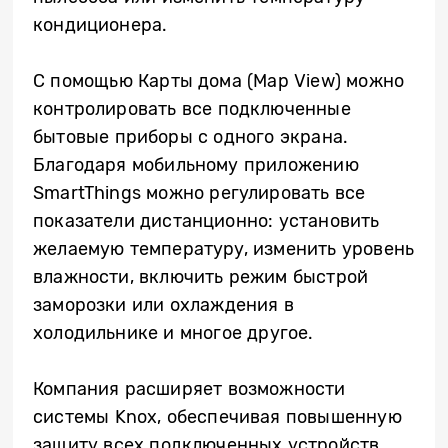
кондиционера.
С помощью Карты дома (Map View) можно
контролировать все подключенные
бытовые приборы с одного экрана.
Благодаря мобильному приложению
SmartThings можно регулировать все
показатели дистанционно: установить
желаемую температуру, изменить уровень
влажности, включить режим быстрой
заморозки или охлаждения в
холодильнике и многое другое.
Компания расширяет возможности
системы Knox, обеспечивая повышенную
защиту всех подключенных устройств.