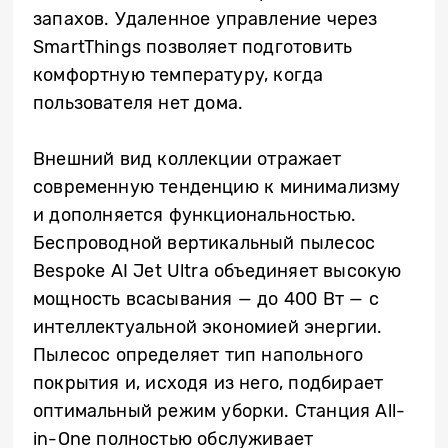
запахов. Удаленное управление через
SmartThings позволяет подготовить
комфортную температуру, когда
пользователя нет дома.
Внешний вид коллекции отражает
современную тенденцию к минимализму
и дополняется функциональностью.
Беспроводной вертикальный пылесос
Bespoke AI Jet Ultra объединяет высокую
мощность всасывания — до 400 Вт — с
интеллектуальной экономией энергии.
Пылесос определяет тип напольного
покрытия и, исходя из него, подбирает
оптимальный режим уборки. Станция All-
in-One полностью обслуживает