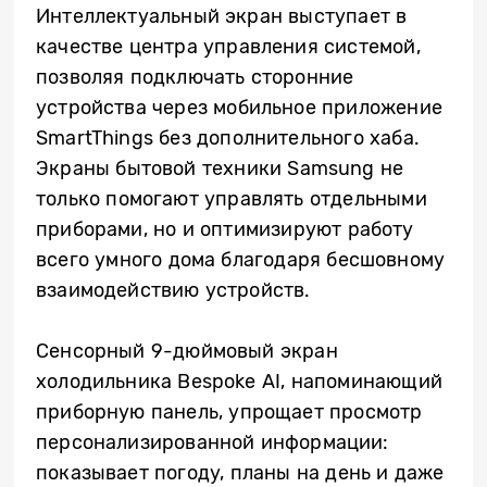
Интеллектуальный экран выступает в
качестве центра управления системой,
позволяя подключать сторонние
устройства через мобильное приложение
SmartThings без дополнительного хаба.
Экраны бытовой техники Samsung не
только помогают управлять отдельными
приборами, но и оптимизируют работу
всего умного дома благодаря бесшовному
взаимодействию устройств.
Сенсорный 9-дюймовый экран
холодильника Bespoke AI, напоминающий
приборную панель, упрощает просмотр
персонализированной информации:
показывает погоду, планы на день и даже