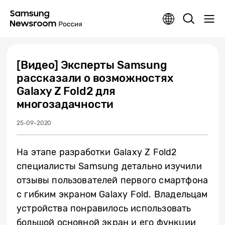
[Видео] Эксперты Samsung
рассказали о возможностях
Galaxy Z Fold2 для
многозадачности
25-09-2020
На этапе разработки Galaxy Z Fold2
специалисты Samsung детально изучили
отзывы пользователей первого смартфона
с гибким экраном Galaxy Fold. Владельцам
устройства понравилось использовать
большой основной экран и его функции