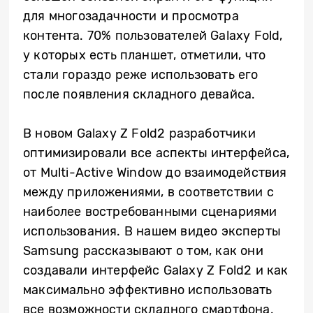
для многозадачности и просмотра
контента. 70% пользователей Galaxy Fold,
у которых есть планшет, отметили, что
стали гораздо реже использовать его
после появления складного девайса.
В новом Galaxy Z Fold2 разработчики
оптимизировали все аспекты интерфейса,
от Multi-Active Window до взаимодействия
между приложениями, в соответствии с
наиболее востребованными сценариями
использования. В нашем видео эксперты
Samsung рассказывают о том, как они
создавали интерфейс Galaxy Z Fold2 и как
максимально эффективно использовать
все возможности складного смартфона.