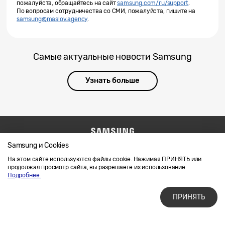
пожалуйста, обращайтесь на сайт
samsung.com/ru/support
.
По вопросам сотрудничества со СМИ, пожалуйста, пишите на
samsung@maslov.agency
.
Самые актуальные новости Samsung
Узнать больше
Samsung и Cookies
Напишите нам
SAMSUNG.COM
Условия использования материалов
На этом сайте используются файлы cookie. Нажимая ПРИНЯТЬ или
продолжая просмотр сайта, вы разрешаете их использование.
Конфиденциальность и файлы cookie
Подробнее.
ПРИНЯТЬ