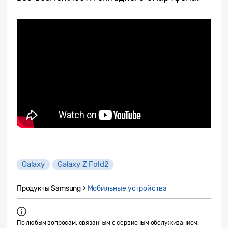
Galaxy
Galaxy Z Fold2
Продукты Samsung >
Мобильные устройства
По любым вопросам, связанным с сервисным обслуживанием,